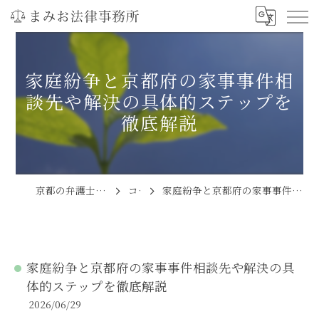
家庭紛争と京都府の家事事件相
談先や解決の具体的ステップを
徹底解説
京都の弁護士ならまみお法律事務所
コラム
家庭紛争と京都府の家事事件相談先や解決の具体的ステップを徹底解説
家庭紛争と京都府の家事事件相談先や解決の具
体的ステップを徹底解説
2026/06/29