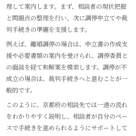
理して案内します。まず、相談者の現状把握
と問題点の整理を行い、次に調停申立てや裁
判手続きの準備を支援します。
例えば、離婚調停の場合は、申立書の作成支
援や必要書類の案内を受けられ、調停委員と
の面談を経て和解案を模索します。調停が不
成立の場合は、裁判手続きへと進むことが一
般的です。
このように、京都府の相談先では一連の流れ
をわかりやすく説明し、相談者が自分のペー
スで手続きを進められるようにサポートして