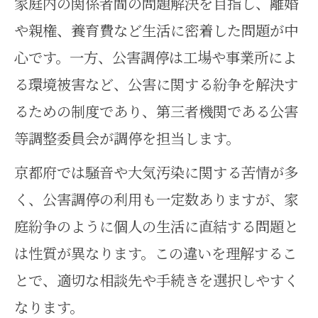
家庭内の関係者間の問題解決を目指し、離婚
や親権、養育費など生活に密着した問題が中
心です。一方、公害調停は工場や事業所によ
る環境被害など、公害に関する紛争を解決す
るための制度であり、第三者機関である公害
等調整委員会が調停を担当します。
京都府では騒音や大気汚染に関する苦情が多
く、公害調停の利用も一定数ありますが、家
庭紛争のように個人の生活に直結する問題と
は性質が異なります。この違いを理解するこ
とで、適切な相談先や手続きを選択しやすく
なります。