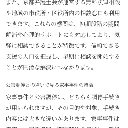
また、京都弁護士会が運営する無料法律相談
や地域の市役所・区役所内の相談窓口も利用
できます。これらの機関は、初期段階の疑問
解消や心理的サポートにも対応しており、気
軽に相談できることが特徴です。信頼できる
支援の入口を把握し、早期に相談を開始する
ことが円滑な解決につながります。
公害調停との違いで見る家事事件の特徴
家事事件と公害調停は、どちらも調停手続き
が用いられますが、その目的や対象、手続き
内容には大きな違いがあります。家事事件は