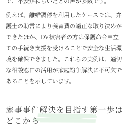
で、不安が和らいだとの声が多数です。
の選択
相談窓口と家事事件の円滑な連携
例えば、離婚調停を利用したケースでは、弁
法
護士の助言により養育費の適正な取り決めが
できたほか、DV被害者の方は保護命令申立
ての手続き支援を受けることで安全な生活環
境を確保できました。これらの実例は、適切
な相談窓口の活用が家庭紛争解決に不可欠で
あることを示しています。
家事事件解決を目指す第一歩は
どこから