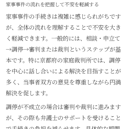
家事事件の流れを把握して不安を軽減する
家事事件の手続きは複雑に感じられがちです
が、全体の流れを理解することで不安を大き
く軽減できます。一般的には、相談・申立て
→調停→審判または裁判というステップが基
本です。特に京都府の家庭裁判所では、調停
を中心に話し合いによる解決を目指すことが
多く、当事者双方の意見を尊重しながら円満
解決を促します。
調停が不成立の場合は審判や裁判に進みます
が、その際も弁護士のサポートを受けること
で手続きの負担を減らせます。具体的な期間