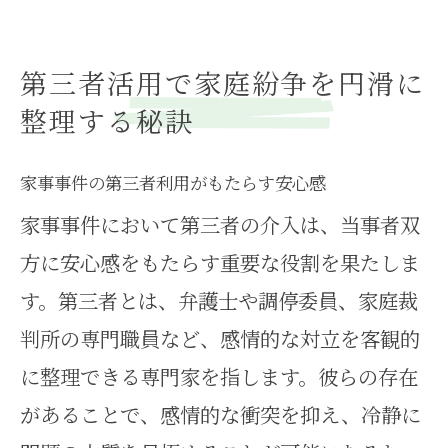
第三者活用で家庭紛争を円滑に
整理する秘訣
家事事件の第三者利用がもたらす安心感
家事事件において第三者の介入は、当事者双
方に安心感をもたらす重要な役割を果たしま
す。第三者とは、弁護士や調停委員、家庭裁
判所の専門職員など、感情的な対立を客観的
に整理できる専門家を指します。彼らの存在
があることで、感情的な衝突を抑え、冷静に