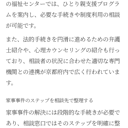
の福祉センターでは、ひとり親支援プログラ
ムを案内し、必要な手続きや制度利用の相談
が可能です。
また、法的手続きを円滑に進めるための弁護
士紹介や、心理カウンセリングの紹介も行っ
ており、相談者の状況に合わせた適切な専門
機関との連携が京都府内で広く行われていま
す。
家事事件のステップを相談先で整理する
家事事件の解決には段階的な手続きが必要で
あり、相談窓口ではそのステップを明確に整