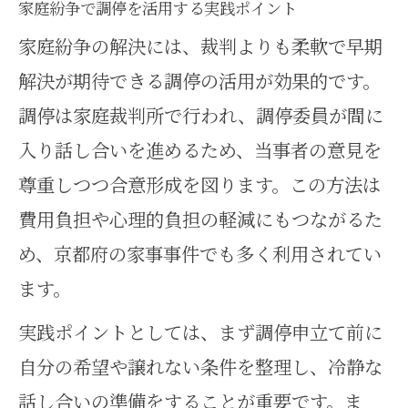
家庭紛争で調停を活用する実践ポイント
家庭紛争の解決には、裁判よりも柔軟で早期
解決が期待できる調停の活用が効果的です。
調停は家庭裁判所で行われ、調停委員が間に
入り話し合いを進めるため、当事者の意見を
尊重しつつ合意形成を図ります。この方法は
費用負担や心理的負担の軽減にもつながるた
め、京都府の家事事件でも多く利用されてい
ます。
実践ポイントとしては、まず調停申立て前に
自分の希望や譲れない条件を整理し、冷静な
話し合いの準備をすることが重要です。ま