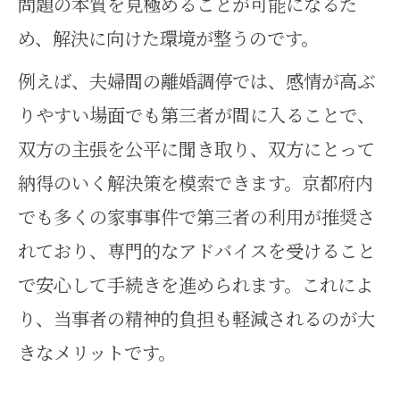
問題の本質を見極めることが可能になるた
め、解決に向けた環境が整うのです。
例えば、夫婦間の離婚調停では、感情が高ぶ
りやすい場面でも第三者が間に入ることで、
双方の主張を公平に聞き取り、双方にとって
納得のいく解決策を模索できます。京都府内
でも多くの家事事件で第三者の利用が推奨さ
れており、専門的なアドバイスを受けること
で安心して手続きを進められます。これによ
り、当事者の精神的負担も軽減されるのが大
きなメリットです。