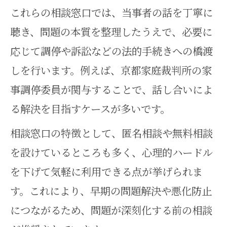
これらの相談窓口では、当事者の話を丁寧に
聴き、問題の本質を整理したうえで、必要に
応じて調停や訴訟などの法的手続きへの橋渡
しを行います。例えば、京都家庭裁判所の家
事調停委員が関与することで、話し合いによ
る解決を目指すケースが多いです。
相談窓口の特徴として、匿名相談や無料相談
を設けているところも多く、心理的ハードル
を下げて気軽に利用できる点が挙げられま
す。これにより、早期の問題解決や悪化防止
につながるため、問題が深刻化する前の相談