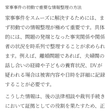
家事事件の初動で重要な情報整理の方法
家事事件をスムーズに解決するためには、ま
ず初動での情報整理が極めて重要です。具体
的には、問題の発端となった事実関係や関係
者の状況を時系列で整理することが求められ
ます。例えば、離婚問題であれば、夫婦間の
話し合いの経緯や子どもの養育状況、DVが
疑われる場合は被害内容や日時を詳細に記録
することが必要です。
こうした情報は、後の法律相談や裁判手続き
において証拠としての役割を果たすため、正