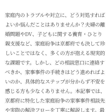
家庭内のトラブルや対立に、どう対処すれば
よいか悩んだことはありませんか？夫婦の離
婚問題やDV、子どもに関する養育・ひとり
親支援など、家庭紛争は京都府でも決して珍
しいことではなく、多くの方が抱える現実的
な課題です。しかし、どの相談窓口に連絡す
べきか、家事事件の手続きはどう進めればよ
いのか、具体的なステップが分からず不安を
感じる方も少なくありません。本記事では、
京都府に特化した家庭紛争の家事事件相談先
や実際の解決フローを丁寧に解説します。最