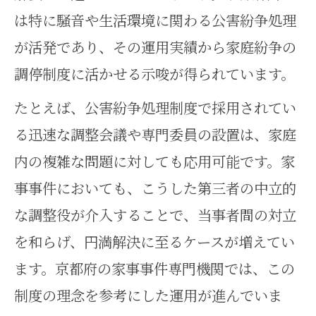
は特に騒音や生活環境に関わる公害紛争処理
が活発であり、その運用実績から家庭紛争の
調停制度に活かせる示唆が得られています。
たとえば、公害紛争処理制度で採用されてい
る迅速な調整会議や専門委員の設置は、家庭
内の複雑な問題に対しても応用可能です。家
事事件においても、こうした第三者の中立的
な調整役が介入することで、当事者間の対立
を和らげ、円満解決に至るケースが増えてい
ます。京都府の家事事件専門機関では、この
制度の理念を参考にした運用が進んでいま