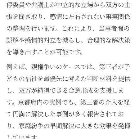
停委員や弁護士が中立的な立場から双方の主
張を聞き取り、感情に左右されない事実関係
の整理を行います。これにより、当事者間の
誤解や感情的対立を減らし、合理的な解決策
を導き出すことが可能です。
例えば、親権争いのケースでは、第三者が子
どもの福祉を最優先に考えた判断材料を提供
し、双方が納得できる合意形成を支援しま
す。京都府内の実例でも、第三者の介入を経
て円満に解決した事例が多く報告されてお
り、家庭紛争の早期解決に大きな効果を発揮
しています。