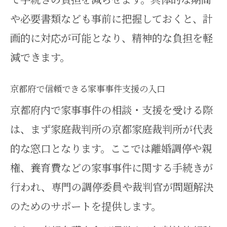
や必要書類なども事前に把握しておくと、計
画的に対応が可能となり、精神的な負担を軽
減できます。
京都府で信頼できる家事事件支援の入口
京都府内で家事事件の相談・支援を受ける際
は、まず家庭裁判所の京都家庭裁判所が代表
的な窓口となります。ここでは離婚調停や親
権、養育費などの家事事件に関する手続きが
行われ、専門の調停委員や裁判官が問題解決
のためのサポートを提供します。