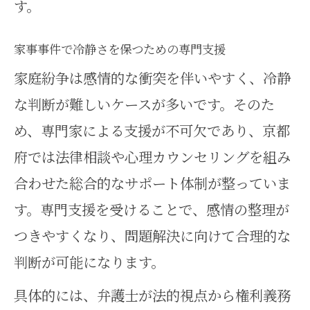
す。
家事事件で冷静さを保つための専門支援
家庭紛争は感情的な衝突を伴いやすく、冷静
な判断が難しいケースが多いです。そのた
め、専門家による支援が不可欠であり、京都
府では法律相談や心理カウンセリングを組み
合わせた総合的なサポート体制が整っていま
す。専門支援を受けることで、感情の整理が
つきやすくなり、問題解決に向けて合理的な
判断が可能になります。
具体的には、弁護士が法的視点から権利義務