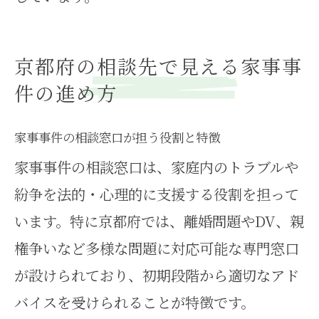
京都府の相談先で見える家事事
件の進め方
家事事件の相談窓口が担う役割と特徴
家事事件の相談窓口は、家庭内のトラブルや
紛争を法的・心理的に支援する役割を担って
います。特に京都府では、離婚問題やDV、親
権争いなど多様な問題に対応可能な専門窓口
が設けられており、初期段階から適切なアド
バイスを受けられることが特徴です。