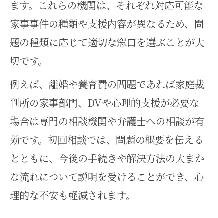
ます。これらの機関は、それぞれ対応可能な
家事事件の種類や支援内容が異なるため、問
題の種類に応じて適切な窓口を選ぶことが大
切です。
例えば、離婚や養育費の問題であれば家庭裁
判所の家事部門、DVや心理的支援が必要な
場合は専門の相談機関や弁護士への相談が有
効です。初回相談では、問題の概要を伝える
とともに、今後の手続きや解決方法の大まか
な流れについて説明を受けることができ、心
理的な不安も軽減されます。