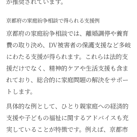
が推奨されています。
京都府の家庭紛争相談で得られる支援例
京都府の家庭紛争相談では、離婚調停や養育
費の取り決め、DV被害者の保護支援など多岐
にわたる支援が得られます。これらは法的支
援だけでなく、精神的ケアや生活支援も含ま
れており、総合的に家庭問題の解決をサポー
トします。
具体的な例として、ひとり親家庭への経済的
支援や子どもの福祉に関するアドバイスも充
実していることが特徴です。例えば、京都市