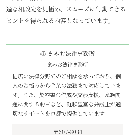
適な相談先を見極め、スムーズに行動できる
ヒントを得られる内容となっています。
まみお法律事務所
幅広い法律分野でのご相談を承っており、個
人のお悩みから企業の法務まで対応していま
す。また、契約書の作成や交渉支援、家族問
題に関する助言など、経験豊富な弁護士が適
切なサポートを京都で提供しています。
〒607-8034