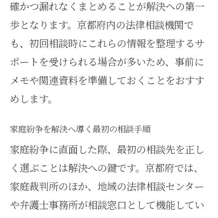
確かつ漏れなくまとめることが解決への第一
歩となります。京都府内の法律相談機関で
も、初回相談時にこれらの情報を整理するサ
ポートを受けられる場合が多いため、事前に
メモや関連資料を準備しておくことをおすす
めします。
家庭紛争を解決へ導く最初の相談手順
家庭紛争に直面した際、最初の相談先を正し
く選ぶことは解決への鍵です。京都府では、
家庭裁判所のほか、地域の法律相談センター
や弁護士事務所が相談窓口として機能してい