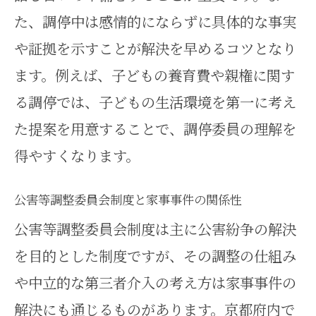
た、調停中は感情的にならずに具体的な事実
や証拠を示すことが解決を早めるコツとなり
ます。例えば、子どもの養育費や親権に関す
る調停では、子どもの生活環境を第一に考え
た提案を用意することで、調停委員の理解を
得やすくなります。
公害等調整委員会制度と家事事件の関係性
公害等調整委員会制度は主に公害紛争の解決
を目的とした制度ですが、その調整の仕組み
や中立的な第三者介入の考え方は家事事件の
解決にも通じるものがあります。京都府内で