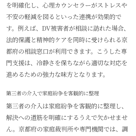
を明確化し、心理カウンセラーがストレスや
不安の軽減を図るといった連携が効果的で
す。例えば、DV被害者が相談に訪れた場合、
法的保護と精神的ケアを同時に受けられる京
都府の相談窓口が利用できます。こうした専
門支援は、冷静さを保ちながら適切な対応を
進めるための強力な味方となります。
第三者の介入で家庭紛争を客観的に整理
第三者の介入は家庭紛争を客観的に整理し、
解決への道筋を明確にするうえで欠かせませ
ん。京都府の家庭裁判所や専門機関では、調