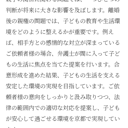
判断が将来に大きな影響を及ぼします。離婚
後の親権の問題では、子どもの教育や生活環
境をどのように整えるかが重要です。例え
ば、相手方との感情的な対立が深まっている
ご依頼者様の場合、弁護士が間に入って子ど
もの生活に焦点を当てた提案を行います。合
意形成を進めた結果、子どもの生活を支える
安定した環境の実現を目指しています。ご依
頼者様の意向をしっかりと汲み取りつつ、法
律の範囲内での適切な対応を提案し、子ども
が安心して過ごせる環境を京都で実現してい