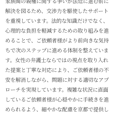
家族間の親権に関する争いが法廷に進む前に
解決を図るため、交渉力を駆使したサポート
を重視しています。法的な知識だけでなく、
心理的な負担を軽減するための取り組みを進
めることで、ご依頼者様がより前向きな気持
ちで次のステップに進める体制を整えていま
す。女性の弁護士ならではの視点を取り入れ
た提案と丁寧な対応により、ご依頼者様の不
安を解消しながら、問題に対する適切なアプ
ローチを実現しています。複雑な状況に直面
しているご依頼者様が心穏やかに手続きを進
められるよう、細やかな配慮を京都で提供し