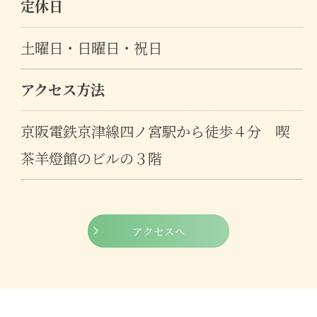
定休日
土曜日・日曜日・祝日
アクセス方法
京阪電鉄京津線四ノ宮駅から徒歩４分 喫
茶羊燈館のビルの３階
アクセスへ