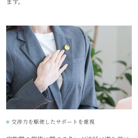
ます。
交渉力を駆使したサポートを重視