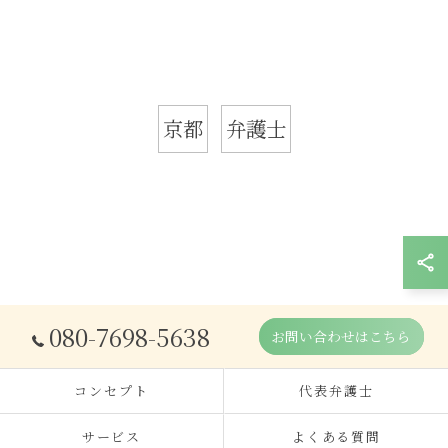
京都
弁護士
080-7698-5638
お問い合わせはこちら
コンセプト
代表弁護士
サービス
よくある質問