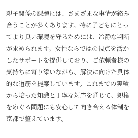
親子関係の課題には、さまざまな事情が絡み
合うことが多くあります。特に子どもにとっ
てより良い環境を守るためには、冷静な判断
が求められます。女性ならではの視点を活か
したサポートを提供しており、ご依頼者様の
気持ちに寄り添いながら、解決に向けた具体
的な道筋を提案しています。これまでの実績
から培った知識と丁寧な対応を通じて、親権
をめぐる問題にも安心して向き合える体制を
京都で整えています。