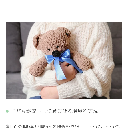
子どもが安心して過ごせる環境を実現
親子の関係に関わる問題では、一つひとつの