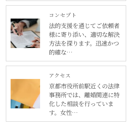
コンセプト
法的支援を通じてご依頼者
様に寄り添い、適切な解決
方法を探ります。迅速かつ
的確な…
アクセス
京都市役所前駅近くの法律
事務所では、離婚関連に特
化した相談を行っていま
す。女性…