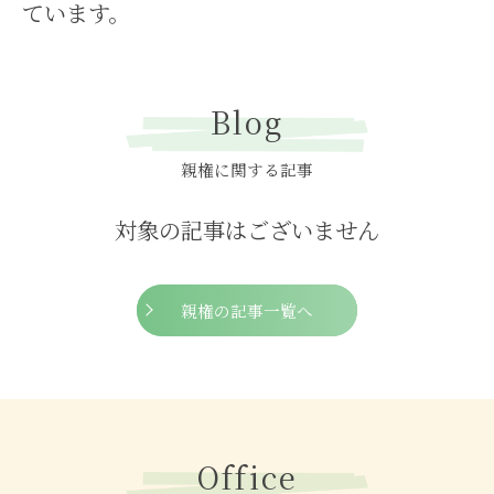
ています。
Blog
親権に関する記事
対象の記事はございません
親権の記事一覧へ
Office