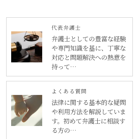
代表弁護士
弁護士としての豊富な経験
や専門知識を基に、丁寧な
対応と問題解決への熱意を
持って…
よくある質問
法律に関する基本的な疑問
や利用方法を解説していま
す。初めて弁護士に相談す
る方の…