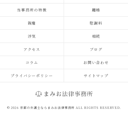
当事務所の特徴
離婚
親権
慰謝料
浮気
相続
アクセス
ブログ
コラム
お問い合わせ
プライバシーポリシー
サイトマップ
© 2026 京都の弁護士ならまみお法律事務所 ALL RIGHTS RESERVED.