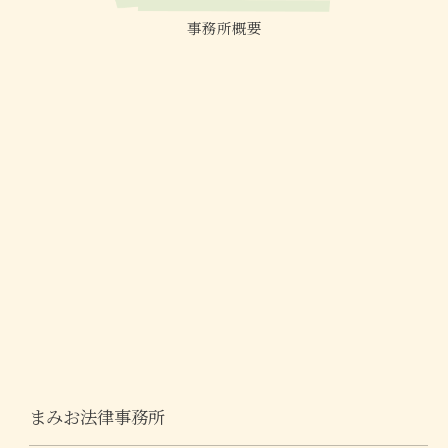
事務所概要
まみお法律事務所