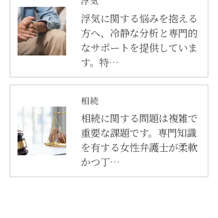
浮気
浮気に関する悩みを抱える
方へ、冷静な分析と専門的
なサポートを提供していま
す。特…
相続
相続に関する問題は複雑で
重要な課題です。専門知識
を有する女性弁護士が柔軟
かつ丁…