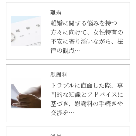
離婚
離婚に関する悩みを持つ
方々に向けて、女性特有の
不安に寄り添いながら、法
律の観点…
慰謝料
トラブルに直面した際、専
門的な知識とアドバイスに
基づき、慰謝料の手続きや
交渉を…