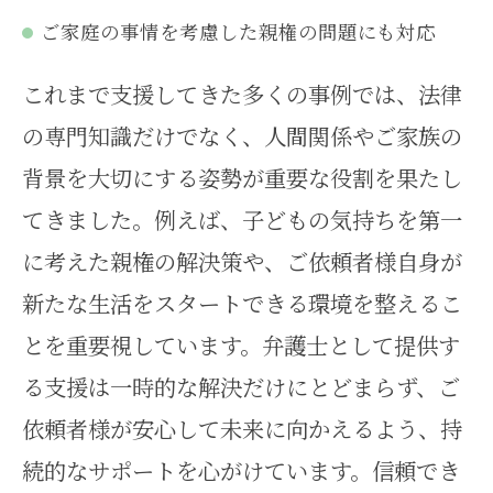
ご家庭の事情を考慮した親権の問題にも対応
これまで支援してきた多くの事例では、法律
の専門知識だけでなく、人間関係やご家族の
背景を大切にする姿勢が重要な役割を果たし
てきました。例えば、子どもの気持ちを第一
に考えた親権の解決策や、ご依頼者様自身が
新たな生活をスタートできる環境を整えるこ
とを重要視しています。弁護士として提供す
る支援は一時的な解決だけにとどまらず、ご
依頼者様が安心して未来に向かえるよう、持
続的なサポートを心がけています。信頼でき