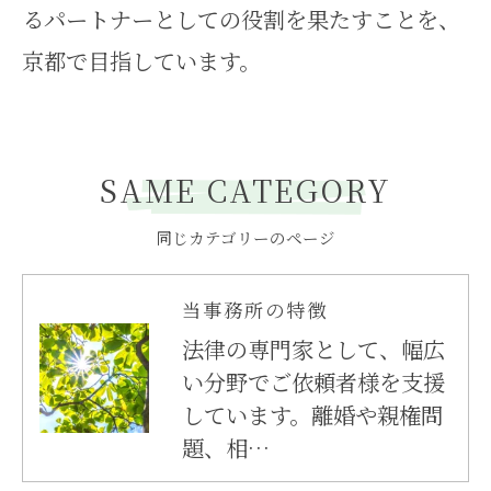
るパートナーとしての役割を果たすことを、
京都で目指しています。
SAME CATEGORY
同じカテゴリーのページ
当事務所の特徴
法律の専門家として、幅広
い分野でご依頼者様を支援
しています。離婚や親権問
題、相…