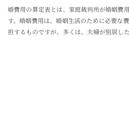
婚費用の算定表とは、家庭裁判所が婚姻費
す。婚姻費用は、婚姻生活のために必要な
担するものですが、多くは、夫婦が別居し