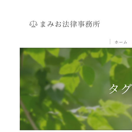
ホーム
タグ