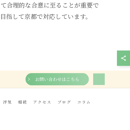
じて合理的な合意に至ることが重要で
目指して京都で対応しています。
お問い合わせはこちら
浮気
相続
アクセス
ブログ
コラム