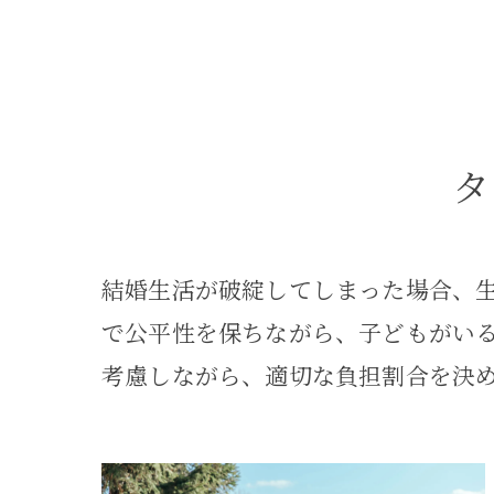
タ
結婚生活が破綻してしまった場合、
で公平性を保ちながら、子どもがい
考慮しながら、適切な負担割合を決