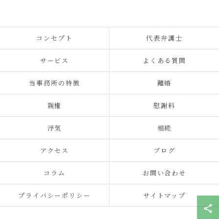
コンセプト
代表弁護士
サービス
よくある質問
当事務所の特徴
離婚
親権
慰謝料
浮気
相続
アクセス
ブログ
コラム
お問い合わせ
プライバシーポリシー
サイトマップ