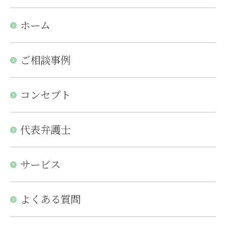
ホーム
ご相談事例
コンセプト
代表弁護士
サービス
よくある質問