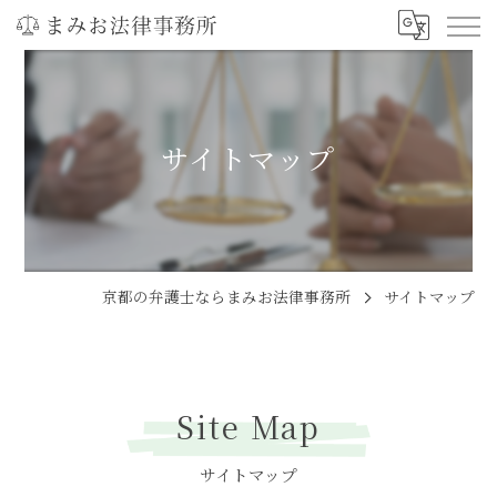
サイトマップ
京都の弁護士ならまみお法律事務所
サイトマップ
Site Map
サイトマップ