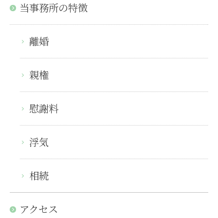
当事務所の特徴
離婚
親権
慰謝料
浮気
相続
アクセス