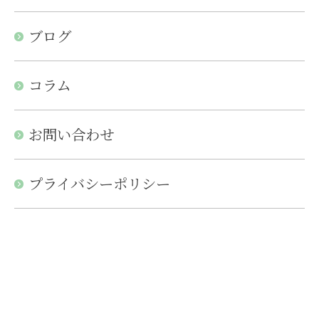
ブログ
コラム
お問い合わせ
プライバシーポリシー