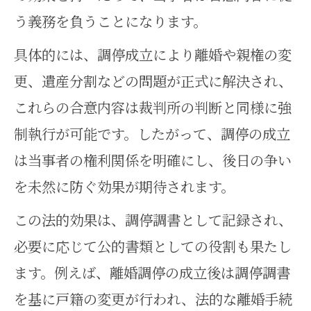
う義務を負うことになります。
具体的には、調停成立により離婚や親権の変
更、遺産分割などの問題が正式に解決され、
これらの合意内容は裁判所の判断と同様に強
制執行が可能です。したがって、調停の成立
は当事者の権利関係を明確にし、後日の争い
を未然に防ぐ効果が期待されます。
この法的効果は、調停調書として記録され、
必要に応じて公的書類としての役割も果たし
ます。例えば、離婚調停の成立後は調停調書
を基に戸籍の変更が行われ、法的な離婚手続