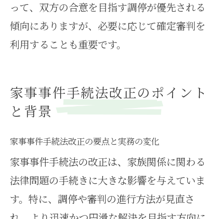
って、双方の合意を目指す調停が優先される
傾向にありますが、必要に応じて確定審判を
利用することも重要です。
家事事件手続法改正のポイント
と背景
家事事件手続法改正の要点と実務の変化
家事事件手続法の改正は、家族関係に関わる
法律問題の手続きに大きな影響を与えていま
す。特に、調停や審判の進行方法が見直さ
れ、より迅速かつ円滑な解決を目指す方向に