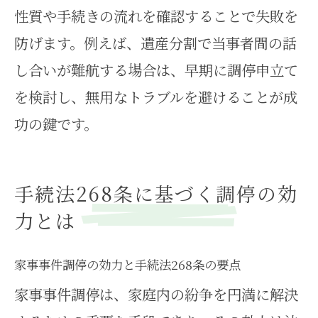
性質や手続きの流れを確認することで失敗を
防げます。例えば、遺産分割で当事者間の話
し合いが難航する場合は、早期に調停申立て
を検討し、無用なトラブルを避けることが成
功の鍵です。
手続法268条に基づく調停の効
力とは
家事事件調停の効力と手続法268条の要点
家事事件調停は、家庭内の紛争を円満に解決