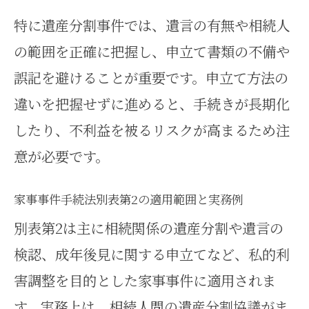
特に遺産分割事件では、遺言の有無や相続人
の範囲を正確に把握し、申立て書類の不備や
誤記を避けることが重要です。申立て方法の
違いを把握せずに進めると、手続きが長期化
したり、不利益を被るリスクが高まるため注
意が必要です。
家事事件手続法別表第2の適用範囲と実務例
別表第2は主に相続関係の遺産分割や遺言の
検認、成年後見に関する申立てなど、私的利
害調整を目的とした家事事件に適用されま
す。実務上は、相続人間の遺産分割協議がま