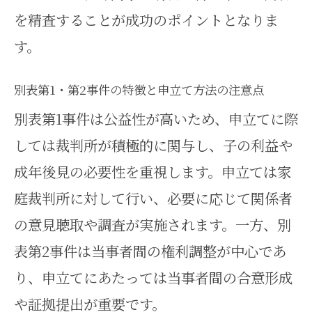
を精査することが成功のポイントとなりま
す。
別表第1・第2事件の特徴と申立て方法の注意点
別表第1事件は公益性が高いため、申立てに際
しては裁判所が積極的に関与し、子の利益や
成年後見の必要性を重視します。申立ては家
庭裁判所に対して行い、必要に応じて関係者
の意見聴取や調査が実施されます。一方、別
表第2事件は当事者間の権利調整が中心であ
り、申立てにあたっては当事者間の合意形成
や証拠提出が重要です。