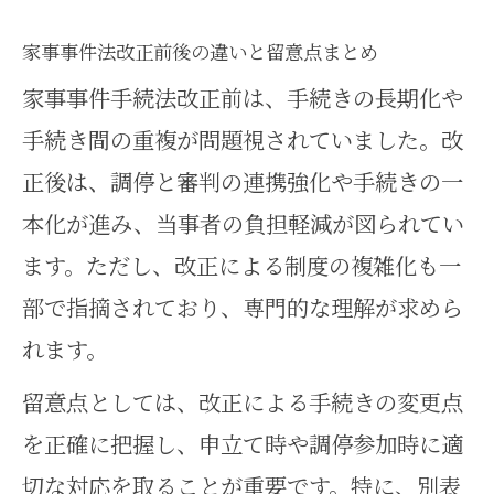
家事事件法改正前後の違いと留意点まとめ
家事事件手続法改正前は、手続きの長期化や
手続き間の重複が問題視されていました。改
正後は、調停と審判の連携強化や手続きの一
本化が進み、当事者の負担軽減が図られてい
ます。ただし、改正による制度の複雑化も一
部で指摘されており、専門的な理解が求めら
れます。
留意点としては、改正による手続きの変更点
を正確に把握し、申立て時や調停参加時に適
切な対応を取ることが重要です。特に、別表