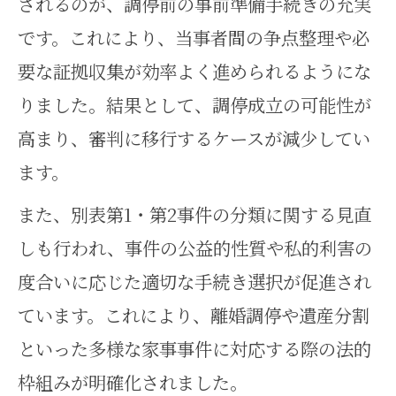
されるのが、調停前の事前準備手続きの充実
です。これにより、当事者間の争点整理や必
要な証拠収集が効率よく進められるようにな
りました。結果として、調停成立の可能性が
高まり、審判に移行するケースが減少してい
ます。
また、別表第1・第2事件の分類に関する見直
しも行われ、事件の公益的性質や私的利害の
度合いに応じた適切な手続き選択が促進され
ています。これにより、離婚調停や遺産分割
といった多様な家事事件に対応する際の法的
枠組みが明確化されました。