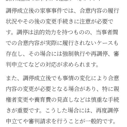
調停成立後の家事事件では、合意内容の履行
状況やその後の変更手続きに注意が必要で
す。調停は法的効力を持つものの、当事者間
での合意内容が実際に履行されないケースも
存在し、その場合には強制執行や再調停、審
判申立てなどの対応が求められます。
また、調停成立後でも事情の変化により合意
内容の変更が必要となる場合があり、特に親
権者変更や養育費の見直しなどは慎重な手続
きが重要です。こうした場合には、再度調停
申立てや審判請求を行うことが一般的です。