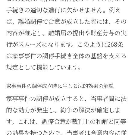
手続きの適切な進行に欠かせません。例え
ば、離婚調停で合意が成立した際には、その
内容が確定し、離婚届の提出や財産分与の実
行がスムーズになります。このように268条
は家事事件の調停手続き全体の基盤を支える
規定として機能しています。
家事事件の調停成立時に生じる法的効果の解説
家事事件の調停が成立すると、当事者間に法
的な効力が発生し、紛争の解決が確定しま
す。これは、調停合意が裁判上の和解と同等
の効果を持つためで、当事者は合意内容に従