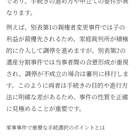
であり、手続きの進め方や申立ての要件が異
なります。
例えば、別表第1の親権者変更事件では子の
利益が最優先されるため、家庭裁判所が積極
的に介入して調停を進めますが、別表第2の
遺産分割事件では当事者間の合意形成が重視
され、調停が不成立の場合は審判に移行しま
す。このように両者は手続きの目的や進行方
法に明確な差があるため、事件の性質を正確
に見極めることが重要です。
家事事件で重要な手続選択のポイントとは