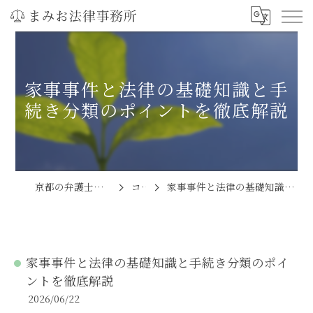
家事事件と法律の基礎知識と手
続き分類のポイントを徹底解説
京都の弁護士ならまみお法律事務所
コラム
家事事件と法律の基礎知識と手続き分類のポイントを徹底解説
家事事件と法律の基礎知識と手続き分類のポイ
ントを徹底解説
2026/06/22