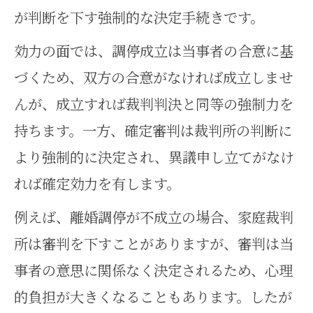
が判断を下す強制的な決定手続きです。
効力の面では、調停成立は当事者の合意に基
づくため、双方の合意がなければ成立しませ
んが、成立すれば裁判判決と同等の強制力を
持ちます。一方、確定審判は裁判所の判断に
より強制的に決定され、異議申し立てがなけ
れば確定効力を有します。
例えば、離婚調停が不成立の場合、家庭裁判
所は審判を下すことがありますが、審判は当
事者の意思に関係なく決定されるため、心理
的負担が大きくなることもあります。したが