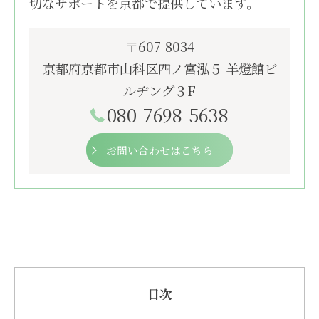
切なサポートを京都で提供しています。
〒607-8034
京都府京都市山科区四ノ宮泓５ 羊燈館ビ
ルヂング３F
080-7698-5638
お問い合わせはこちら
目次