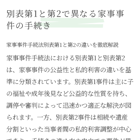
別表第1と第2で異なる家事事
件の手続き
家事事件手続法別表第1と第2の違いを徹底解説
家事事件手続法における別表第1と別表第2
は、家事事件の公益性と私的利害の違いを基
準に分類されています。別表第1事件は主に子
の福祉や成年後見など公益的な性質を持ち、
調停や審判によって迅速かつ適正な解決が図
られます。一方、別表第2事件は相続や遺産
分割といった当事者間の私的利害調整が中心