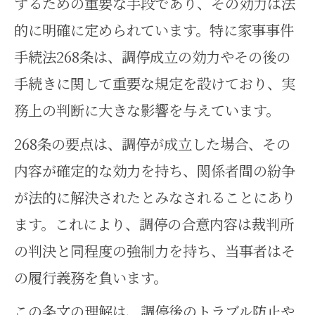
するための重要な手段であり、その効力は法
的に明確に定められています。特に家事事件
手続法268条は、調停成立の効力やその後の
手続きに関して重要な規定を設けており、実
務上の判断に大きな影響を与えています。
268条の要点は、調停が成立した場合、その
内容が確定的な効力を持ち、関係者間の紛争
が法的に解決されたとみなされることにあり
ます。これにより、調停の合意内容は裁判所
の判決と同程度の強制力を持ち、当事者はそ
の履行義務を負います。
この条文の理解は、調停後のトラブル防止や