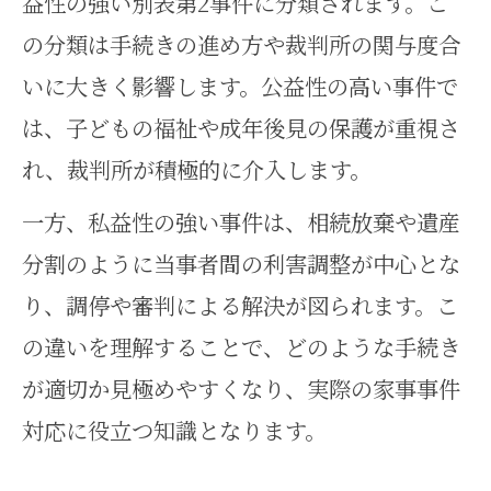
益性の強い別表第2事件に分類されます。こ
の分類は手続きの進め方や裁判所の関与度合
いに大きく影響します。公益性の高い事件で
は、子どもの福祉や成年後見の保護が重視さ
れ、裁判所が積極的に介入します。
一方、私益性の強い事件は、相続放棄や遺産
分割のように当事者間の利害調整が中心とな
り、調停や審判による解決が図られます。こ
の違いを理解することで、どのような手続き
が適切か見極めやすくなり、実際の家事事件
対応に役立つ知識となります。