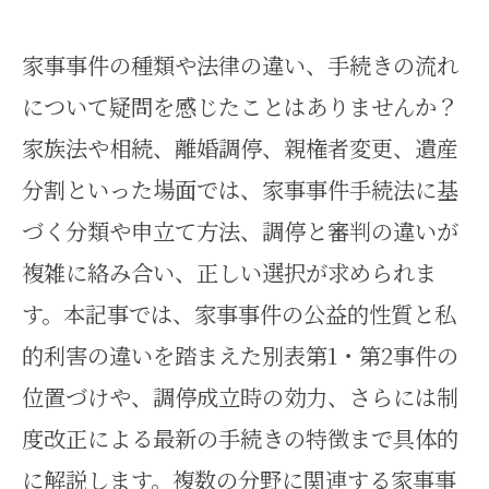
家事事件の種類や法律の違い、手続きの流れ
について疑問を感じたことはありませんか？
家族法や相続、離婚調停、親権者変更、遺産
分割といった場面では、家事事件手続法に基
づく分類や申立て方法、調停と審判の違いが
複雑に絡み合い、正しい選択が求められま
す。本記事では、家事事件の公益的性質と私
的利害の違いを踏まえた別表第1・第2事件の
位置づけや、調停成立時の効力、さらには制
度改正による最新の手続きの特徴まで具体的
に解説します。複数の分野に関連する家事事