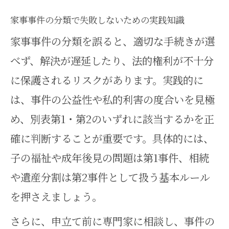
家事事件の分類で失敗しないための実践知識
家事事件の分類を誤ると、適切な手続きが選
べず、解決が遅延したり、法的権利が不十分
に保護されるリスクがあります。実践的に
は、事件の公益性や私的利害の度合いを見極
め、別表第1・第2のいずれに該当するかを正
確に判断することが重要です。具体的には、
子の福祉や成年後見の問題は第1事件、相続
や遺産分割は第2事件として扱う基本ルール
を押さえましょう。
さらに、申立て前に専門家に相談し、事件の