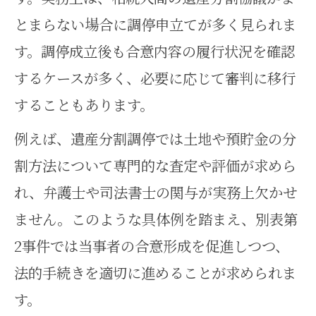
とまらない場合に調停申立てが多く見られま
す。調停成立後も合意内容の履行状況を確認
するケースが多く、必要に応じて審判に移行
することもあります。
例えば、遺産分割調停では土地や預貯金の分
割方法について専門的な査定や評価が求めら
れ、弁護士や司法書士の関与が実務上欠かせ
ません。このような具体例を踏まえ、別表第
2事件では当事者の合意形成を促進しつつ、
法的手続きを適切に進めることが求められま
す。