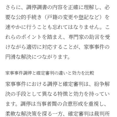
さらに、調停調書の内容を正確に理解し、必
要な公的手続き（戸籍の変更や登記など）を
速やかに行うことも忘れてはなりません。こ
れらのポイントを踏まえ、専門家の助言を受
けながら適切に対応することが、家事事件の
円滑な解決につながります。
家事事件調停と確定審判の違いと効力を比較
家事事件における調停と確定審判は、紛争解
決の手段として異なる特徴と効力を持ってい
ます。調停は当事者間の合意形成を重視し、
柔軟な解決策を探る一方、確定審判は裁判所