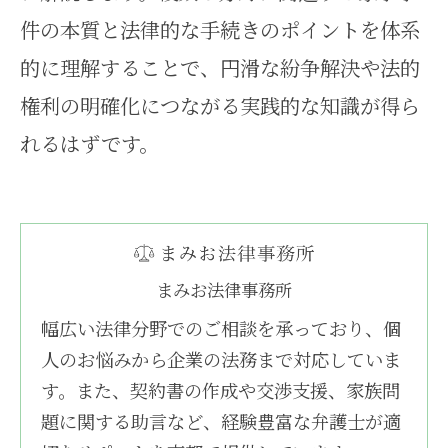
件の本質と法律的な手続きのポイントを体系
的に理解することで、円滑な紛争解決や法的
権利の明確化につながる実践的な知識が得ら
れるはずです。
まみお法律事務所
幅広い法律分野でのご相談を承っており、個
人のお悩みから企業の法務まで対応していま
す。また、契約書の作成や交渉支援、家族問
題に関する助言など、経験豊富な弁護士が適