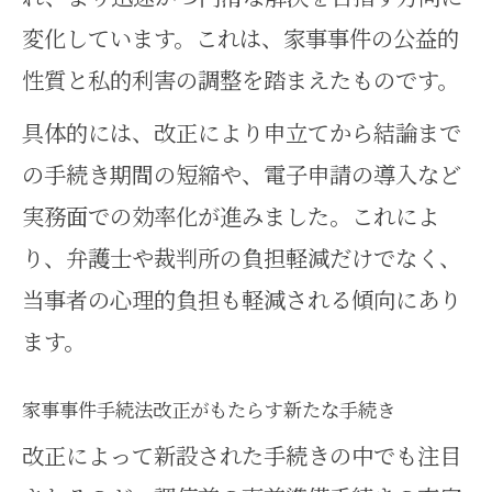
変化しています。これは、家事事件の公益的
性質と私的利害の調整を踏まえたものです。
具体的には、改正により申立てから結論まで
の手続き期間の短縮や、電子申請の導入など
実務面での効率化が進みました。これによ
り、弁護士や裁判所の負担軽減だけでなく、
当事者の心理的負担も軽減される傾向にあり
ます。
家事事件手続法改正がもたらす新たな手続き
改正によって新設された手続きの中でも注目