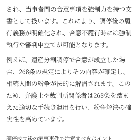
され、当事者間の合意事項を強制力を持つ文
書として扱います。これにより、調停後の履
行義務が明確化され、合意不履行時には強制
執行や審判申立てが可能となります。
例えば、遺産分割調停で合意が成立した場
合、268条の規定によりその内容が確定し、
相続人間の紛争が法的に解消されます。この
ため、弁護士や裁判所関係者は268条を踏ま
えた適切な手続き運用を行い、紛争解決の確
実性を高めています。
調停成立後の家事事件で注意すべきポイント