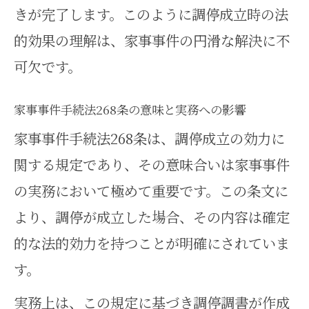
きが完了します。このように調停成立時の法
的効果の理解は、家事事件の円滑な解決に不
可欠です。
家事事件手続法268条の意味と実務への影響
家事事件手続法268条は、調停成立の効力に
関する規定であり、その意味合いは家事事件
の実務において極めて重要です。この条文に
より、調停が成立した場合、その内容は確定
的な法的効力を持つことが明確にされていま
す。
実務上は、この規定に基づき調停調書が作成