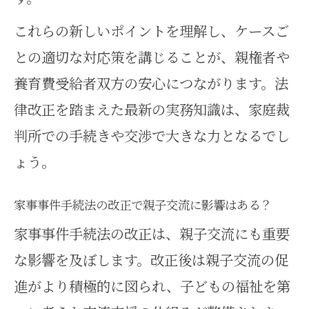
これらの新しいポイントを理解し、ケースご
との適切な対応策を講じることが、親権者や
養育費受給者双方の安心につながります。法
律改正を踏まえた最新の実務知識は、家庭裁
判所での手続きや交渉で大きな力となるでし
ょう。
家事事件手続法の改正で親子交流に影響はある？
家事事件手続法の改正は、親子交流にも重要
な影響を及ぼします。改正後は親子交流の促
進がより積極的に図られ、子どもの福祉を第