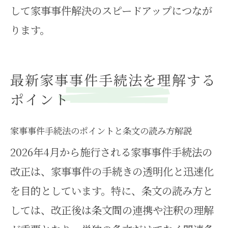
して家事事件解決のスピードアップにつなが
ります。
最新家事事件手続法を理解する
ポイント
家事事件手続法のポイントと条文の読み方解説
2026年4月から施行される家事事件手続法の
改正は、家事事件の手続きの透明化と迅速化
を目的としています。特に、条文の読み方と
しては、改正後は条文間の連携や注釈の理解