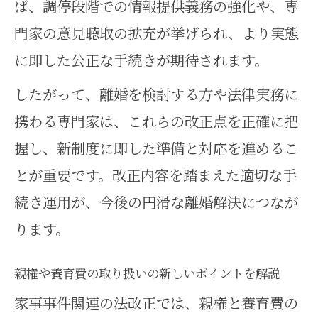
ば、調停段階での情報提供義務の強化や、専
門家の意見聴取の拡充が挙げられ、より実態
に即した公正な手続きが期待されます。
したがって、離婚を検討する方や法律実務に
携わる専門家は、これらの改正点を正確に把
握し、新制度に即した準備と対応を進めるこ
とが重要です。改正内容を踏まえた適切な手
続き運用が、今後の円滑な離婚解決につなが
ります。
親権や養育費の取り扱いの新しいポイントを解説
家事事件関連の法改正では、親権と養育費の