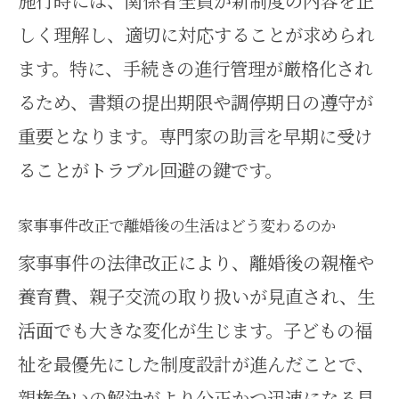
施行時には、関係者全員が新制度の内容を正
しく理解し、適切に対応することが求められ
ます。特に、手続きの進行管理が厳格化され
るため、書類の提出期限や調停期日の遵守が
重要となります。専門家の助言を早期に受け
ることがトラブル回避の鍵です。
家事事件改正で離婚後の生活はどう変わるのか
家事事件の法律改正により、離婚後の親権や
養育費、親子交流の取り扱いが見直され、生
活面でも大きな変化が生じます。子どもの福
祉を最優先にした制度設計が進んだことで、
親権争いの解決がより公正かつ迅速になる見