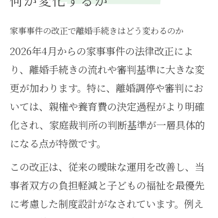
何が変化するか
家事事件の改正で離婚手続きはどう変わるのか
2026年4月からの家事事件の法律改正によ
り、離婚手続きの流れや審判基準に大きな変
更が加わります。特に、離婚調停や審判にお
いては、親権や養育費の決定過程がより明確
化され、家庭裁判所の判断基準が一層具体的
になる点が特徴です。
この改正は、従来の曖昧な運用を改善し、当
事者双方の負担軽減と子どもの福祉を最優先
に考慮した制度設計がなされています。例え