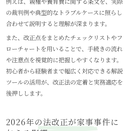
例えば、親権や養育費に関する条文を、実際
の裁判例や典型的なトラブルケースに照らし
合わせて説明すると理解が深まります。
また、改正点をまとめたチェックリストやフ
ローチャートを用いることで、手続きの流れ
や注意点を視覚的に把握しやすくなります。
初心者から経験者まで幅広く対応できる解説
ツールの活用が、改正法の定着と実務適応を
後押しします。
2026年の法改正が家事事件に