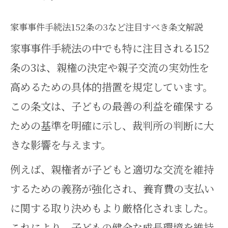
家事事件手続法152条の3など注目すべき条文解説
家事事件手続法の中でも特に注目される152
条の3は、親権の決定や親子交流の実効性を
高めるための具体的措置を規定しています。
この条文は、子どもの最善の利益を確保する
ための基準を明確に示し、裁判所の判断に大
きな影響を与えます。
例えば、親権者が子どもと適切な交流を維持
するための義務が強化され、養育費の支払い
に関する取り決めもより厳格化されました。
これにより、子どもの健全な成長環境を維持