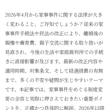
2026年4月から家事事件に関する法律が大き
く変わること、ご存知でしょうか？従来の家
事事件手続法や民法の改正により、離婚後の
親権や養育費、親子交流に関する取り扱いが
見直され、今後の生活や家庭裁判所での手続
きに直接影響が及びます。最新の改正内容や
適用時期、対象条文、そして経過措置の有無
まで、多くの不安や疑問が生じやすいテーマ
です。本記事では、家事事件をめぐる制度変
更の全容と実際に押さえておきたい重要ポイ
ントを、正確かつ具体的に解説。2026年以降