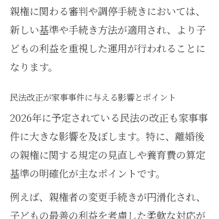
親権に関わる審判や調停手続きにおいては、
新しい基準や手続き方法が適用され、より子
どもの利益を重視した運用が行われることに
なります。
民法改正が家事事件に与える影響とポイント
2026年に予定されている民法の改正も家事事
件に大きな影響を及ぼします。特に、離婚後
の親権に関する規定の見直しや養育費の算定
基準の明確化が主なポイントです。
例えば、親権者の変更手続きが円滑化され、
子どもの最善の利益を考慮した柔軟な対応が