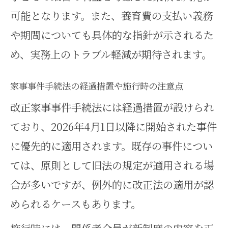
可能となります。また、養育費の支払い義務
や期間についても具体的な指針が示されるた
め、実務上のトラブル軽減が期待されます。
家事事件手続法の経過措置や施行時の注意点
改正家事事件手続法には経過措置が設けられ
ており、2026年4月1日以降に開始された事件
に優先的に適用されます。既存の事件につい
ては、原則として旧法の規定が適用される場
合が多いですが、例外的に改正法の適用が認
められるケースもあります。