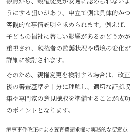
観点から、親権変更が安易に認められないよ
うにする狙いがあり、申立て側は具体的かつ
客観的な事情説明を求められます。例えば、
子どもの福祉に著しい影響があるかどうかが
重視され、親権者の監護状況や環境の変化が
詳細に検討されます。
そのため、親権変更を検討する場合は、改正
後の審査基準を十分に理解し、適切な証拠収
集や専門家の意見聴取を準備することが成功
のポイントとなります。
家事事件改正による養育費請求権の実務的な留意点