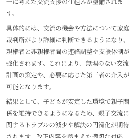
一に考えた交流支援の仕組みが整備されま
す。
具体的には、交流の機会や方法について家庭
裁判所がより詳細に判断できるようになり、
親権者と非親権者間の連絡調整や支援体制が
強化されます。これにより、無理のない交流
計画の策定や、必要に応じた第三者の介入が
可能となります。
結果として、子どもが安定した環境で親子関
係を維持できるようになるため、親子交流に
関するトラブルの減少や解決の円滑化が期待
されます。改正内容を踏まえた適切な対応