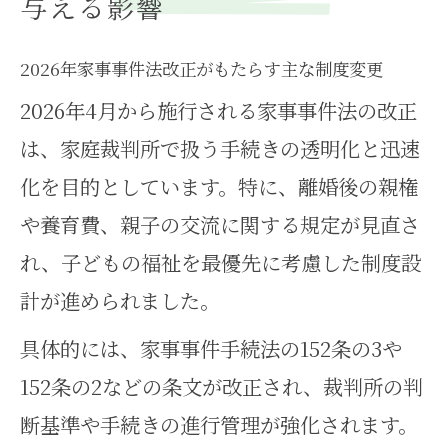
与える影響
2026年家事事件法改正がもたらす主な制度変更
2026年4月から施行される家事事件法の改正
は、家庭裁判所で扱う手続きの透明化と迅速
化を目的としています。特に、離婚後の親権
や養育費、親子の交流に関する規定が見直さ
れ、子どもの福祉を最優先に考慮した制度設
計が進められました。
具体的には、家事事件手続法の152条の3や
152条の2などの条文が改正され、裁判所の判
断基準や手続きの進行管理が強化されます。