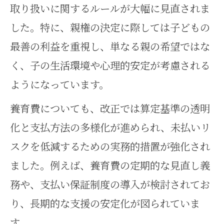
取り扱いに関するルールが大幅に見直されま
した。特に、親権の決定に際しては子どもの
最善の利益を重視し、単なる親の希望ではな
く、子の生活環境や心理的安定が考慮される
ようになっています。
養育費についても、改正では算定基準の透明
化と支払方法の多様化が進められ、未払いリ
スクを低減するための実務的措置が強化され
ました。例えば、養育費の定期的な見直し義
務や、支払い保証制度の導入が検討されてお
り、長期的な支援の安定化が図られていま
す。