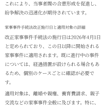
これにより、当事者間の合意形成を促進し、
紛争解決の迅速化が期待されています。
家事事件手続法改正施行日と適用対象の詳細
改正家事事件手続法の施行日は2026年4月1日
と定められており、この日以降に開始される
家事事件に適用されます。既に進行中の事件
については、経過措置が設けられる場合もあ
るため、個別のケースごとに確認が必要で
す。
適用対象は、離婚や親権、養育費請求、親子
交流などの家事事件全般に及びます。特に、