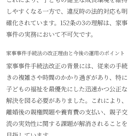
しやすくなる一方で、違反時の法的対応も明
確化されています。152条の3の理解は、家事
事件の実務において不可欠です。
家事事件手続法の改正理由と今後の運用のポイント
家事事件手続法改正の背景には、従来の手続
きの複雑さや時間のかかり過ぎがあり、特に
子どもの福祉を最優先にした迅速かつ公正な
解決を図る必要がありました。これにより、
離婚後の親権問題や養育費の支払い、親子交
流の実効性に関する課題が解消されることを
目指しています。