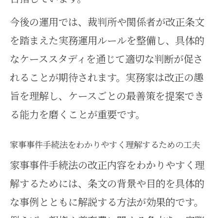
今後の運用では、裁判所や関係者が改正条文
を踏まえた実務運用ルールを整備し、具体的
なケーススタディを通じて適切な判断が促さ
れることが期待されます。実務家は改正の趣
旨を理解し、ケースごとの最善策を提案でき
る能力を磨くことが重要です。
家事事件手続法をわかりやすく理解するための工夫
家事事件手続法の改正内容をわかりやすく理
解するためには、条文の背景や目的を具体的
な事例とともに解説する方法が効果的です。