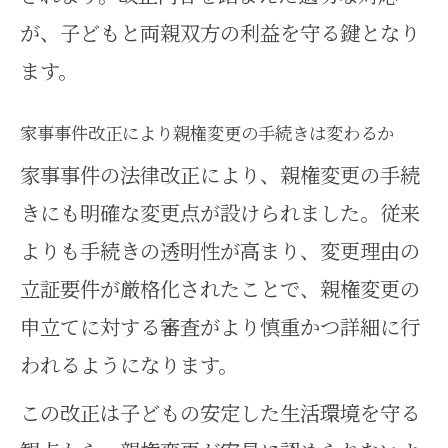
が、子どもと両親双方の利益を守る鍵となり
ます。
家事事件改正により親権変更の手続きは変わるか
家事事件の法律改正により、親権変更の手続
きにも明確な変更点が設けられました。従来
よりも手続きの透明性が高まり、変更理由の
立証要件が厳格化されたことで、親権変更の
申立てに対する審査がより慎重かつ詳細に行
われるようになります。
この改正は子どもの安定した生活環境を守る