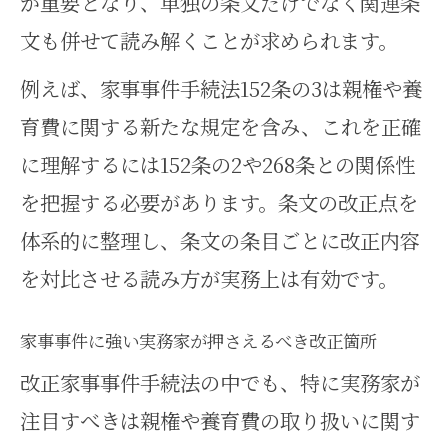
が重要となり、単独の条文だけでなく関連条
文も併せて読み解くことが求められます。
例えば、家事事件手続法152条の3は親権や養
育費に関する新たな規定を含み、これを正確
に理解するには152条の2や268条との関係性
を把握する必要があります。条文の改正点を
体系的に整理し、条文の条目ごとに改正内容
を対比させる読み方が実務上は有効です。
家事事件に強い実務家が押さえるべき改正箇所
改正家事事件手続法の中でも、特に実務家が
注目すべきは親権や養育費の取り扱いに関す