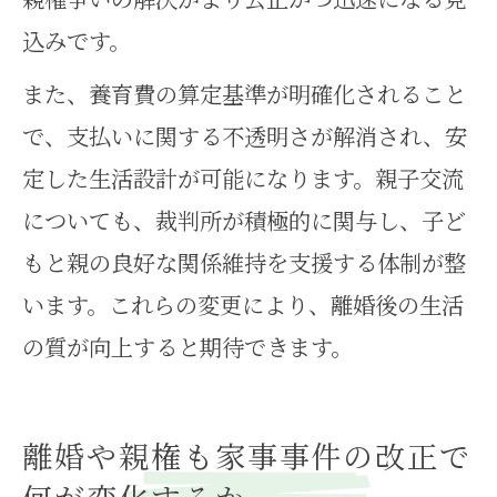
込みです。
また、養育費の算定基準が明確化されること
で、支払いに関する不透明さが解消され、安
定した生活設計が可能になります。親子交流
についても、裁判所が積極的に関与し、子ど
もと親の良好な関係維持を支援する体制が整
います。これらの変更により、離婚後の生活
の質が向上すると期待できます。
離婚や親権も家事事件の改正で