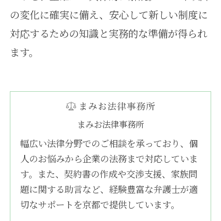
の変化に確実に備え、安心して新しい制度に
対応するための知識と実務的な準備が得られ
ます。
まみお法律事務所
幅広い法律分野でのご相談を承っており、個
人のお悩みから企業の法務まで対応していま
す。また、契約書の作成や交渉支援、家族問
題に関する助言など、経験豊富な弁護士が適
切なサポートを京都で提供しています。