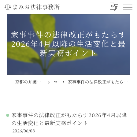
家事事件の法律改正がもたらす
2026年4月以降の生活変化と最
新実務ポイント
京都の弁護士ならまみお法律事務所
コラム
家事事件の法律改正がもたらす2026年4月以降の生活変化と最新実務ポイント
家事事件の法律改正がもたらす2026年4月以降
の生活変化と最新実務ポイント
2026/06/08