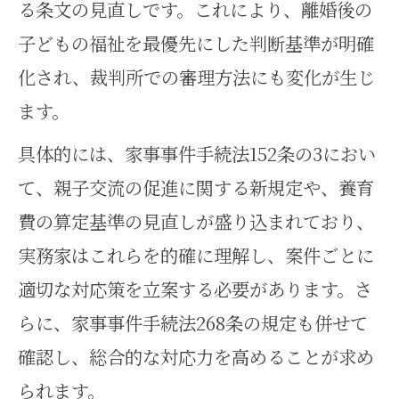
る条文の見直しです。これにより、離婚後の
子どもの福祉を最優先にした判断基準が明確
化され、裁判所での審理方法にも変化が生じ
ます。
具体的には、家事事件手続法152条の3におい
て、親子交流の促進に関する新規定や、養育
費の算定基準の見直しが盛り込まれており、
実務家はこれらを的確に理解し、案件ごとに
適切な対応策を立案する必要があります。さ
らに、家事事件手続法268条の規定も併せて
確認し、総合的な対応力を高めることが求め
られます。