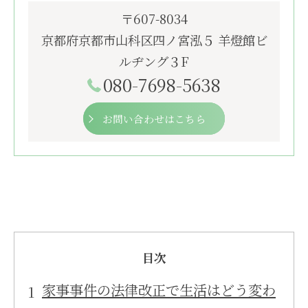
〒607-8034
京都府京都市山科区四ノ宮泓５ 羊燈館ビ
ルヂング３F
080-7698-5638
お問い合わせはこちら
目次
家事事件の法律改正で生活はどう変わ