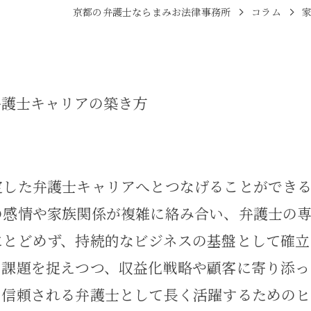
京都の弁護士ならまみお法律事務所
コラム
弁護士キャリアの築き方
定した弁護士キャリアへとつなげることができ
の感情や家族関係が複雑に絡み合い、弁護士の
にとどめず、持続的なビジネスの基盤として確立
の課題を捉えつつ、収益化戦略や顧客に寄り添っ
、信頼される弁護士として長く活躍するための