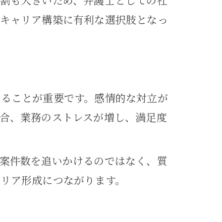
割も大きいため、弁護士としての社
、キャリア構築に有利な選択肢となっ
性
めることが重要です。感情的な対立が
合、業務のストレスが増し、満足度
案件数を追いかけるのではなく、質
リア形成につながります。