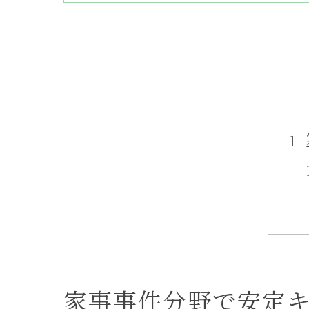
家事事件分野で安定