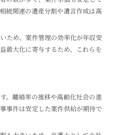
相続関連の遺産分割や遺言作成は高
多いため、案件管理の効率化が年収安
益最大化に寄与するため、これらを
す。離婚率の推移や高齢化社会の進
家事事件は安定した案件供給が期待で
チ