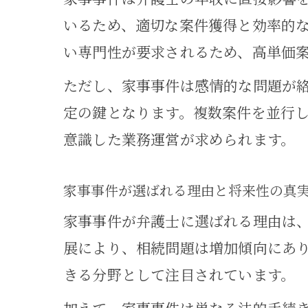
いるため、適切な案件獲得と効率的
い専門性が要求されるため、高単価
ただし、家事事件は感情的な問題が
定の鍵となります。複数案件を並行
意識した業務運営が求められます。
家事事件が選ばれる理由と将来性の真
家事事件が弁護士に選ばれる理由は
展により、相続問題は増加傾向にあ
きる分野として注目されています。