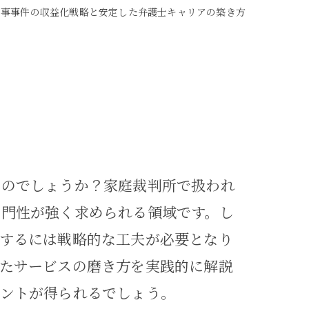
家事事件の収益化戦略と安定した弁護士キャリアの築き方
るのでしょうか？家庭裁判所で扱われ
専門性が強く求められる領域です。し
するには戦略的な工夫が必要となり
たサービスの磨き方を実践的に解説
ヒントが得られるでしょう。