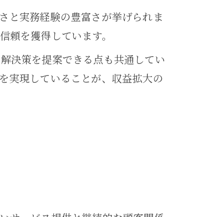
さと実務経験の豊富さが挙げられま
信頼を獲得しています。
な解決策を提案できる点も共通してい
を実現していることが、収益拡大の