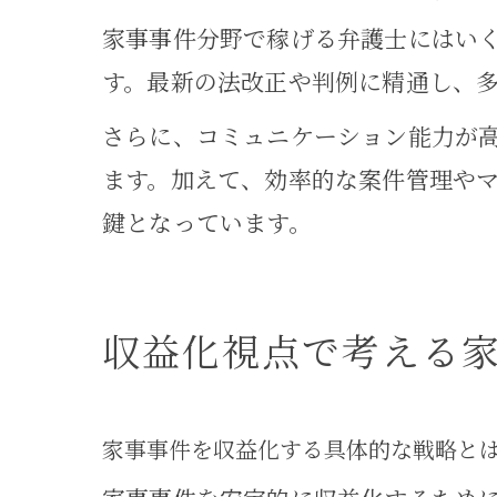
家事事件分野で稼げる弁護士にはい
す。最新の法改正や判例に精通し、
さらに、コミュニケーション能力が
ます。加えて、効率的な案件管理や
鍵となっています。
収益化視点で考える
家事事件を収益化する具体的な戦略と