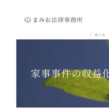
ホーム
家事事件の収益