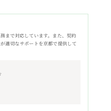
法務まで対応しています。また、契約
士が適切なサポートを京都で提供して
F