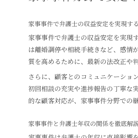
家事事件で弁護士の収益安定を実現す
家事事件で弁護士の収益安定を実現
は離婚調停や相続手続きなど、感情
質を高めるために、最新の法改正や
さらに、顧客とのコミュニケーショ
初回相談の充実や進捗報告の丁寧な
的な顧客対応が、家事事件分野での
家事事件と弁護士年収の関係を徹底解
家事事件は弁護士の年収に直接影響