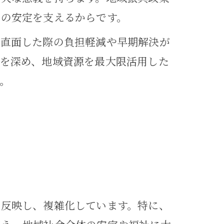
盤の安定を支えるからです。
に直面した際の負担軽減や早期解決が
を深め、地域資源を最大限活用した
。
を反映し、複雑化しています。特に、