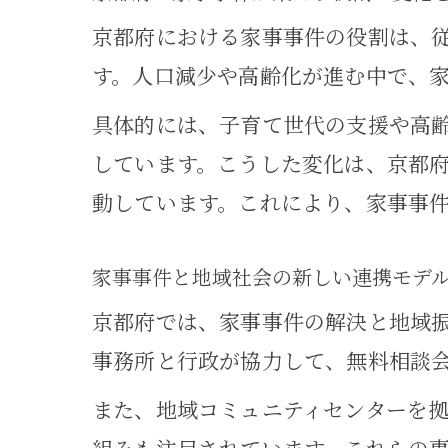
京都府における家事事件の役割は、
す。人口減少や高齢化が進む中で、
具体的には、子育て世代の支援や高
しています。こうした変化は、京都
動しています。これにより、家事事
家事事件と地域社会の新しい連携モデ
京都府では、家事事件の解決と地域
事務所と行政が協力して、無料相談
また、地域コミュニティセンターを