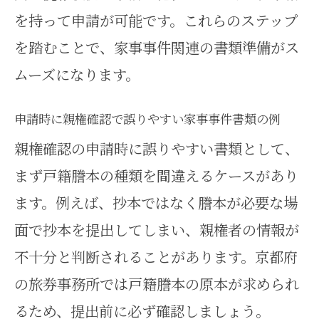
を持って申請が可能です。これらのステップ
を踏むことで、家事事件関連の書類準備がス
ムーズになります。
申請時に親権確認で誤りやすい家事事件書類の例
親権確認の申請時に誤りやすい書類として、
まず戸籍謄本の種類を間違えるケースがあり
ます。例えば、抄本ではなく謄本が必要な場
面で抄本を提出してしまい、親権者の情報が
不十分と判断されることがあります。京都府
の旅券事務所では戸籍謄本の原本が求められ
るため、提出前に必ず確認しましょう。