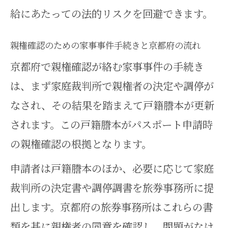
給にあたっての法的リスクを回避できます。
親権確認のための家事事件手続きと京都府の流れ
京都府で親権確認が絡む家事事件の手続き
は、まず家庭裁判所で親権者の決定や調停が
なされ、その結果を踏まえて戸籍謄本が更新
されます。この戸籍謄本がパスポート申請時
の親権確認の根拠となります。
申請者は戸籍謄本のほか、必要に応じて家庭
裁判所の決定書や調停調書を旅券事務所に提
出します。京都府の旅券事務所はこれらの書
類を基に親権者の同意を確認し、問題がなけ