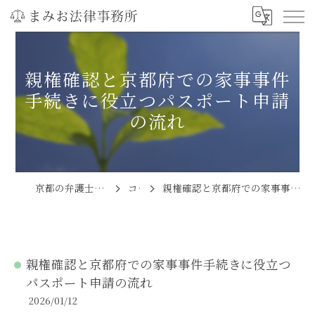
親権確認と京都府での家事事件
手続きに役立つパスポート申請
の流れ
京都の弁護士ならまみお法律事務所
コラム
親権確認と京都府での家事事件手続きに役立つパスポート申請の流れ
親権確認と京都府での家事事件手続きに役立つ
パスポート申請の流れ
2026/01/12