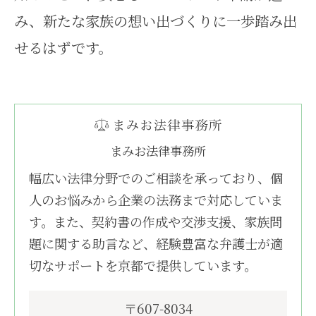
み、新たな家族の想い出づくりに一歩踏み出
せるはずです。
まみお法律事務所
幅広い法律分野でのご相談を承っており、個
人のお悩みから企業の法務まで対応していま
す。また、契約書の作成や交渉支援、家族問
題に関する助言など、経験豊富な弁護士が適
切なサポートを京都で提供しています。
〒607-8034