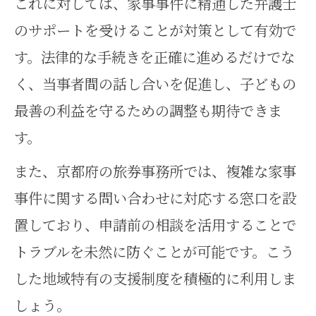
これに対しては、家事事件に精通した弁護士
親権確認と家事事件に強い申請サ
のサポートを受けることが対策として有効で
ポート活用法
す。法律的な手続きを正確に進めるだけでな
く、当事者間の話し合いを促進し、子どもの
最善の利益を守るための調整も期待できま
す。
また、京都府の旅券事務所では、複雑な家事
事件に関する問い合わせに対応する窓口を設
置しており、申請前の相談を活用することで
トラブルを未然に防ぐことが可能です。こう
した地域特有の支援制度を積極的に利用しま
しょう。