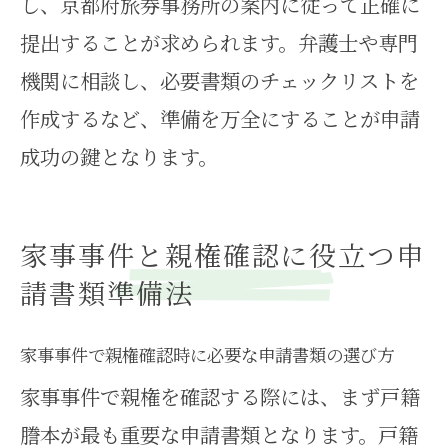
し、京都府旅券事務所の案内に従って正確に
提出することが求められます。弁護士や専門
機関に相談し、必要書類のチェックリストを
作成するなど、準備を万全にすることが申請
成功の鍵となります。
家事事件と親権確認に役立つ申
請書類準備法
家事事件で親権確認時に必要な申請書類の選び方
家事事件で親権を確認する際には、まず戸籍
謄本が最も重要な申請書類となります。戸籍