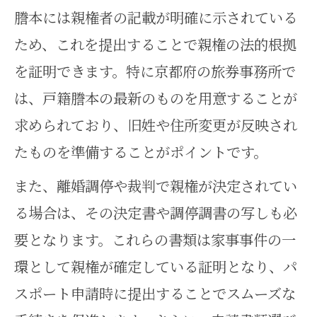
謄本には親権者の記載が明確に示されている
ため、これを提出することで親権の法的根拠
を証明できます。特に京都府の旅券事務所で
は、戸籍謄本の最新のものを用意することが
求められており、旧姓や住所変更が反映され
たものを準備することがポイントです。
また、離婚調停や裁判で親権が決定されてい
る場合は、その決定書や調停調書の写しも必
要となります。これらの書類は家事事件の一
環として親権が確定している証明となり、パ
スポート申請時に提出することでスムーズな