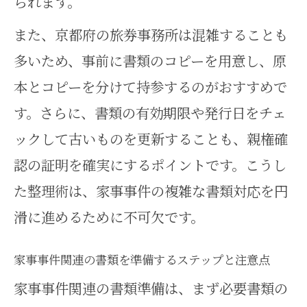
られます。
また、京都府の旅券事務所は混雑することも
多いため、事前に書類のコピーを用意し、原
本とコピーを分けて持参するのがおすすめで
す。さらに、書類の有効期限や発行日をチェ
ックして古いものを更新することも、親権確
認の証明を確実にするポイントです。こうし
た整理術は、家事事件の複雑な書類対応を円
滑に進めるために不可欠です。
家事事件関連の書類を準備するステップと注意点
家事事件関連の書類準備は、まず必要書類の