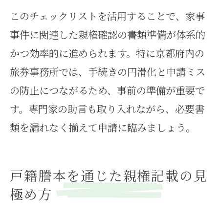
このチェックリストを活用することで、家事
事件に関連した親権確認の書類準備が体系的
かつ効率的に進められます。特に京都府内の
旅券事務所では、手続きの円滑化と申請ミス
の防止につながるため、事前の準備が重要で
す。専門家の助言も取り入れながら、必要書
類を漏れなく揃えて申請に臨みましょう。
戸籍謄本を通じた親権記載の見
極め方