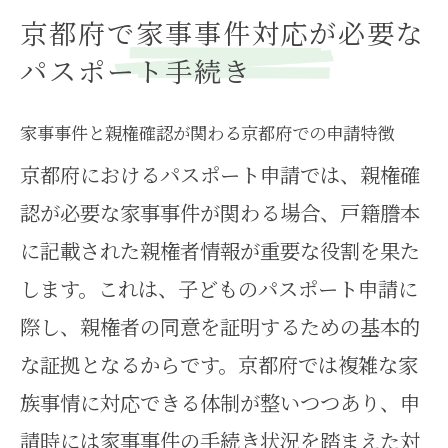
京都府で家事事件対応が必要な
パスポート手続き
家事事件と親権確認が関わる京都府での申請特徴
京都府におけるパスポート申請では、親権確
認が必要な家事事件が関わる場合、戸籍謄本
に記載された親権者情報が重要な役割を果た
します。これは、子どものパスポート申請に
際し、親権者の同意を証明するための基本的
な証拠となるからです。京都府では複雑な家
族事情に対応できる体制が整いつつあり、申
請時には家事事件の手続き状況を踏まえた対