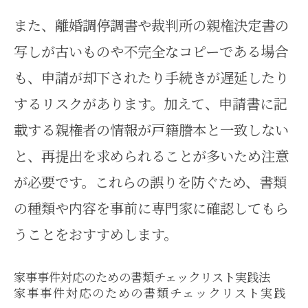
また、離婚調停調書や裁判所の親権決定書の
写しが古いものや不完全なコピーである場合
も、申請が却下されたり手続きが遅延したり
するリスクがあります。加えて、申請書に記
載する親権者の情報が戸籍謄本と一致しない
と、再提出を求められることが多いため注意
が必要です。これらの誤りを防ぐため、書類
の種類や内容を事前に専門家に確認してもら
うことをおすすめします。
家事事件対応のための書類チェックリスト実践法
家事事件対応のための書類チェックリスト実践