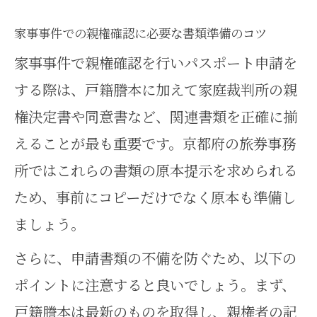
家事事件での親権確認に必要な書類準備のコツ
家事事件で親権確認を行いパスポート申請を
する際は、戸籍謄本に加えて家庭裁判所の親
権決定書や同意書など、関連書類を正確に揃
えることが最も重要です。京都府の旅券事務
所ではこれらの書類の原本提示を求められる
ため、事前にコピーだけでなく原本も準備し
ましょう。
さらに、申請書類の不備を防ぐため、以下の
ポイントに注意すると良いでしょう。まず、
戸籍謄本は最新のものを取得し、親権者の記