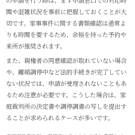
の申請を行う際は、まず申請窓口での対応時
間や混雑状況を事前に把握しておくことが大
切です。家事事件に関する書類確認は通常よ
りも時間を要するため、余裕を持った予約や
来所が推奨されます。
また、親権者の同意確認が取れていない場合
や、離婚調停中など法的手続きが完了してい
ない状況では、申請が受理されないこともあ
るため注意が必要です。こうした場合は、家
庭裁判所の決定書や調停調書の写しを提出す
ることが求められるケースが多いです。