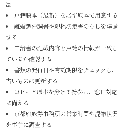
法
戸籍謄本（最新）を必ず原本で用意する
離婚調停調書や親権決定書の写しを準備
する
申請書の記載内容と戸籍の情報が一致し
ているか確認する
書類の発行日や有効期限をチェックし、
古いものは更新する
コピーと原本を分けて持参し、窓口対応
に備える
京都府旅券事務所の営業時間や混雑状況
を事前に調査する