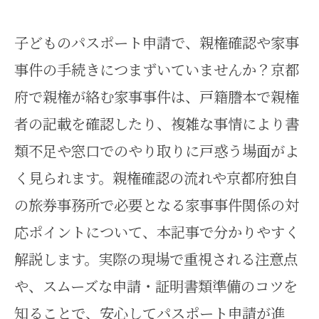
子どものパスポート申請で、親権確認や家事
事件の手続きにつまずいていませんか？京都
府で親権が絡む家事事件は、戸籍謄本で親権
者の記載を確認したり、複雑な事情により書
類不足や窓口でのやり取りに戸惑う場面がよ
く見られます。親権確認の流れや京都府独自
の旅券事務所で必要となる家事事件関係の対
応ポイントについて、本記事で分かりやすく
解説します。実際の現場で重視される注意点
や、スムーズな申請・証明書類準備のコツを
知ることで、安心してパスポート申請が進