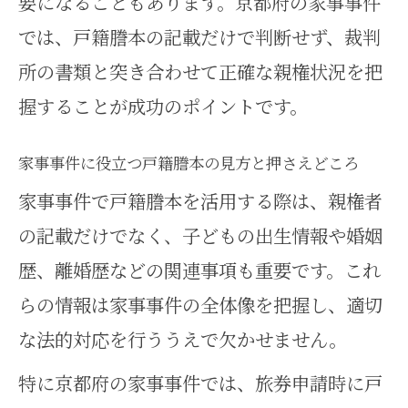
要になることもあります。京都府の家事事件
では、戸籍謄本の記載だけで判断せず、裁判
所の書類と突き合わせて正確な親権状況を把
握することが成功のポイントです。
家事事件に役立つ戸籍謄本の見方と押さえどころ
家事事件で戸籍謄本を活用する際は、親権者
の記載だけでなく、子どもの出生情報や婚姻
歴、離婚歴などの関連事項も重要です。これ
らの情報は家事事件の全体像を把握し、適切
な法的対応を行ううえで欠かせません。
特に京都府の家事事件では、旅券申請時に戸