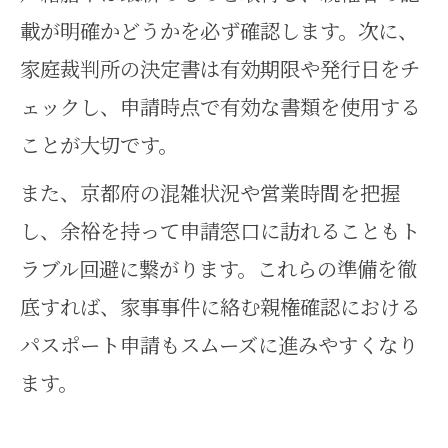
載が明確かどうかを必ず確認します。次に、
家庭裁判所の決定書は有効期限や発行日をチ
ェックし、申請時点で有効な書類を使用する
ことが大切です。
また、京都府の混雑状況や営業時間を把握
し、余裕を持って申請窓口に訪れることもト
ラブル回避に繋がります。これらの準備を徹
底すれば、家事事件に絡む親権確認における
パスポート申請もスムーズに進みやすくなり
ます。