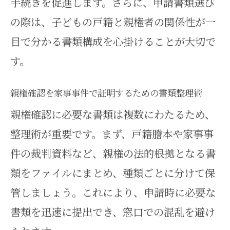
手続きを促進します。さらに、申請書類選び
の際は、子どもの戸籍と親権者の関係性が一
目で分かる書類構成を心掛けることが大切で
す。
親権確認を家事事件で証明するための書類整理術
親権確認に必要な書類は複数にわたるため、
整理術が重要です。まず、戸籍謄本や家事事
件の裁判資料など、親権の法的根拠となる書
類をファイルにまとめ、種類ごとに分けて保
管しましょう。これにより、申請時に必要な
書類を迅速に提出でき、窓口での混乱を避け