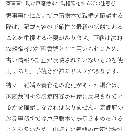
家事事件時に戸籍謄本で親権確認する時の注意点
家事事件において戸籍謄本で親権を確認する
際は、記載内容の正確性と最新の状態である
ことを重視する必要があります。戸籍は法的
な親権者の証明書類として用いられるため、
古い情報や訂正が反映されていないものを使
用すると、手続きが滞るリスクがあります。
特に、離婚や養育権の変更があった場合は、
家庭裁判所の決定内容が戸籍に反映されてい
るかを確認しなければなりません。京都府の
旅券事務所では戸籍謄本の提示を求められる
ことが多いため、申請前に管轄の戸籍役場で