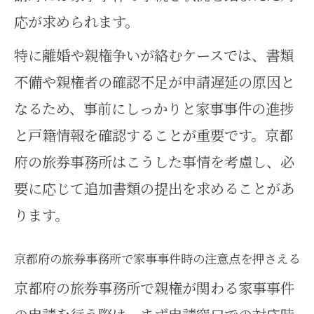
応が求められます。
特に離婚や親権争いが絡むケースでは、書類
不備や親権者の確認不足が申請遅延の原因と
なるため、事前にしっかりと家事事件の進捗
と戸籍情報を確認することが重要です。京都
府の旅券事務所はこうした事情を考慮し、必
要に応じて追加書類の提出を求めることがあ
ります。
京都府の旅券事務所で家事事件時の注意点を押さえる
京都府の旅券事務所で親権が関わる家事事件