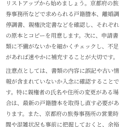
リストアップから始めましょう。京都府の旅
券事務所などで求められる戸籍謄本、離婚調
停調書、親権決定書などを確認し、それぞれ
の原本とコピーを用意します。次に、申請書
類に不備がないかを細かくチェックし、不足
があれば速やかに補充することが大切です。
注意点としては、書類の内容に誤記や古い情
報が含まれていないか入念に確認することで
す。特に親権者の氏名や住所の変更がある場
合は、最新の戸籍謄本を取得し直す必要があ
ります。また、京都府の旅券事務所の営業時
間や混雑状況も事前に把握しておくと、余裕