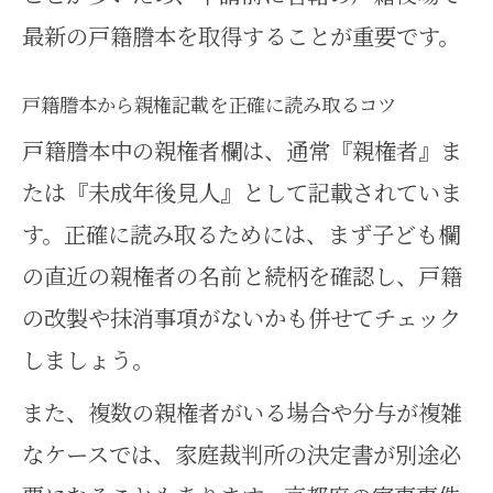
最新の戸籍謄本を取得することが重要です。
戸籍謄本から親権記載を正確に読み取るコツ
戸籍謄本中の親権者欄は、通常『親権者』ま
たは『未成年後見人』として記載されていま
す。正確に読み取るためには、まず子ども欄
の直近の親権者の名前と続柄を確認し、戸籍
の改製や抹消事項がないかも併せてチェック
しましょう。
また、複数の親権者がいる場合や分与が複雑
なケースでは、家庭裁判所の決定書が別途必