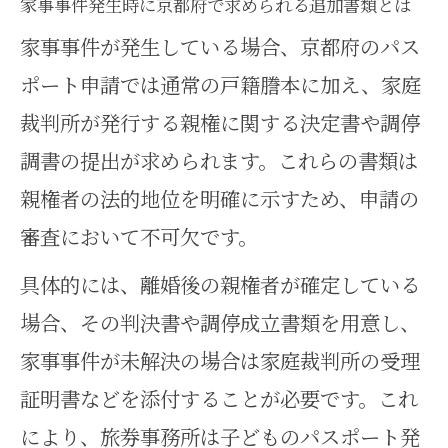
家事事件発生時に京都府で求められる追加書類とは
家事事件が発生している場合、京都府のパス
ポート申請では通常の戸籍謄本に加え、家庭
裁判所が発行する親権に関する決定書や調停
調書の提出が求められます。これらの書類は
親権者の法的地位を明確に示すため、申請の
審査において不可欠です。
具体的には、離婚後の親権者が確定している
場合、その判決書や調停成立書類を用意し、
家事事件が未解決の場合は家庭裁判所の受理
証明書などを添付することが必要です。これ
により、旅券事務所は子どものパスポート発