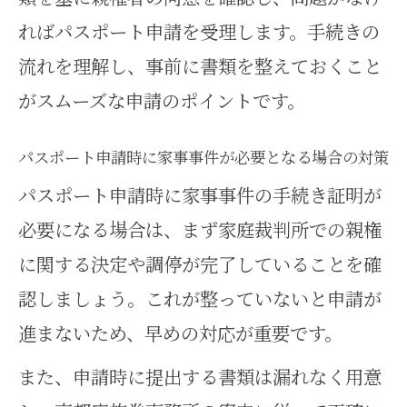
ればパスポート申請を受理します。手続きの
流れを理解し、事前に書類を整えておくこと
がスムーズな申請のポイントです。
パスポート申請時に家事事件が必要となる場合の対策
パスポート申請時に家事事件の手続き証明が
必要になる場合は、まず家庭裁判所での親権
に関する決定や調停が完了していることを確
認しましょう。これが整っていないと申請が
進まないため、早めの対応が重要です。
また、申請時に提出する書類は漏れなく用意