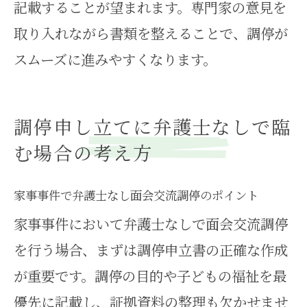
記載することが望まれます。専門家の意見を
取り入れながら書類を整えることで、調停が
スムーズに進みやすくなります。
調停申し立てに弁護士なしで臨
む場合の考え方
家事事件で弁護士なし面会交流調停のポイント
家事事件において弁護士なしで面会交流調停
を行う場合、まずは調停申立書の正確な作成
が重要です。調停の目的や子どもの福祉を最
優先に記載し、証拠資料の整理も欠かせませ