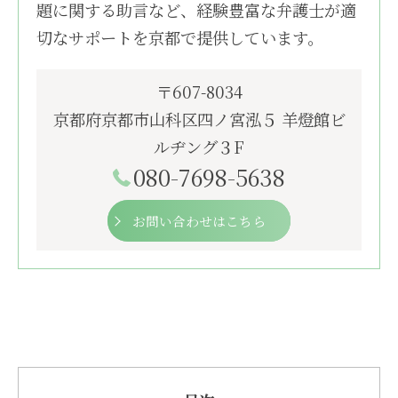
題に関する助言など、経験豊富な弁護士が適
切なサポートを京都で提供しています。
〒607-8034
京都府京都市山科区四ノ宮泓５ 羊燈館ビ
ルヂング３F
080-7698-5638
お問い合わせはこちら