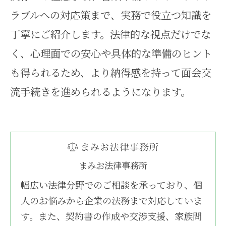
ラブルへの対応策まで、実務で役立つ知識を
丁寧にご紹介します。法律的な視点だけでな
く、心理面での安心や具体的な準備のヒント
も得られるため、より納得感を持って面会交
流手続きを進められるようになります。
まみお法律事務所
幅広い法律分野でのご相談を承っており、個
人のお悩みから企業の法務まで対応していま
す。また、契約書の作成や交渉支援、家族問