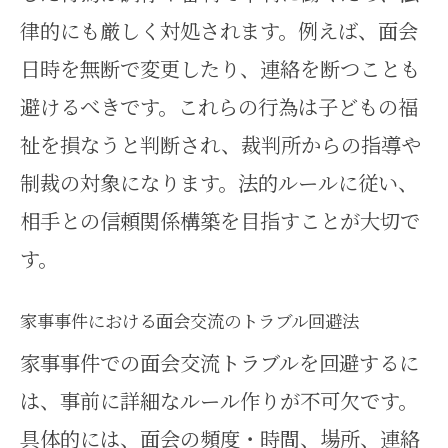
律的にも厳しく対処されます。例えば、面会
日時を無断で変更したり、連絡を断つことも
避けるべきです。これらの行為は子どもの福
祉を損なうと判断され、裁判所からの指導や
制裁の対象になります。法的ルールに従い、
相手との信頼関係構築を目指すことが大切で
す。
家事事件における面会交流のトラブル回避法
家事事件での面会交流トラブルを回避するに
は、事前に詳細なルール作りが不可欠です。
具体的には、面会の頻度・時間、場所、連絡