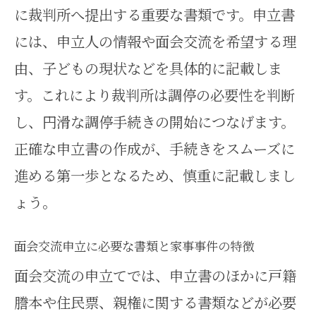
に裁判所へ提出する重要な書類です。申立書
には、申立人の情報や面会交流を希望する理
由、子どもの現状などを具体的に記載しま
す。これにより裁判所は調停の必要性を判断
し、円滑な調停手続きの開始につなげます。
正確な申立書の作成が、手続きをスムーズに
進める第一歩となるため、慎重に記載しまし
ょう。
面会交流申立に必要な書類と家事事件の特徴
面会交流の申立てでは、申立書のほかに戸籍
謄本や住民票、親権に関する書類などが必要