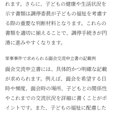
れます。さらに、子どもの健康や生活状況を
示す書類は調停委員が子どもの福祉を考慮す
る際の重要な判断材料となります。これらの
書類を適切に揃えることで、調停手続きが円
滑に進みやすくなります。
家事事件で求められる面会交流申立書の記載例
面会交流申立書には、具体的かつ明確な記載
が求められます。例えば、面会を希望する日
時や頻度、面会時の場所、子どもとの関係性
やこれまでの交流状況を詳細に書くことがポ
イントです。また、子どもの福祉に配慮した