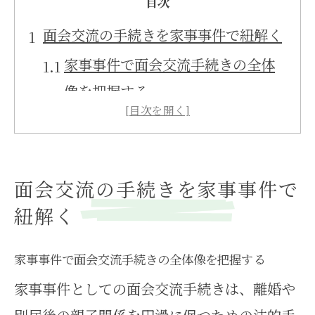
目次
面会交流の手続きを家事事件で紐解く
家事事件で面会交流手続きの全体
像を把握する
面会交流調停と家事事件の関係を
分かりやすく整理
家事事件として進める面会交流の
面会交流の手続きを家事事件で
基本的な流れ
紐解く
家事事件における面会交流の法律
的立場を解説
家事事件で面会交流手続きの全体像を把握する
家事事件としての面会交流手続きは、離婚や
面会交流手続きで家事事件が重視