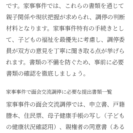
です。家事事件では、これらの書類を通じて
親子関係や現状把握が求められ、調停の判断
材料となります。家事事件特有の手続きとし
て、子どもの福祉を最優先に考慮し、調停委
員が双方の意見を丁寧に聞き取る点が挙げら
れます。書類の不備を防ぐため、事前に必要
書類の確認を徹底しましょう。
家事事件で面会交流調停に必要な提出書類一覧
家事事件の面会交流調停では、申立書、戸籍
謄本、住民票、母子健康手帳の写し（子ども
の健康状況確認用）、親権者の同意書（ある