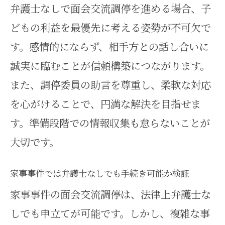
弁護士なしで面会交流調停を進める場合、子
どもの利益を最優先に考える姿勢が不可欠で
す。感情的にならず、相手方との話し合いに
誠実に臨むことが信頼構築につながります。
また、調停委員の助言を尊重し、柔軟な対応
を心がけることで、円満な解決を目指せま
す。準備段階での情報収集も怠らないことが
大切です。
家事事件では弁護士なしでも手続き可能か検証
家事事件の面会交流調停は、法律上弁護士な
しでも申立てが可能です。しかし、複雑な事