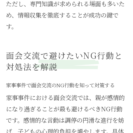
ただし、専門知識が求められる場面も多いた
め、情報収集を徹底することが成功の鍵で
す。
面会交流で避けたいNG行動と
対処法を解説
家事事件で面会交流のNG行動を知って対策する
家事事件における面会交流では、親が感情的
になり過ぎることが最も避けるべきNG行動
です。感情的な言動は調停の円滑な進行を妨
げ、子どもの心理的負担を増やします。具体