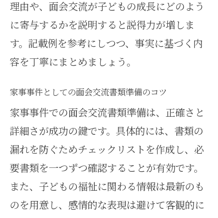
理由や、面会交流が子どもの成長にどのよう
に寄与するかを説明すると説得力が増しま
す。記載例を参考にしつつ、事実に基づく内
容を丁寧にまとめましょう。
家事事件としての面会交流書類準備のコツ
家事事件での面会交流書類準備は、正確さと
詳細さが成功の鍵です。具体的には、書類の
漏れを防ぐためチェックリストを作成し、必
要書類を一つずつ確認することが有効です。
また、子どもの福祉に関わる情報は最新のも
のを用意し、感情的な表現は避けて客観的に