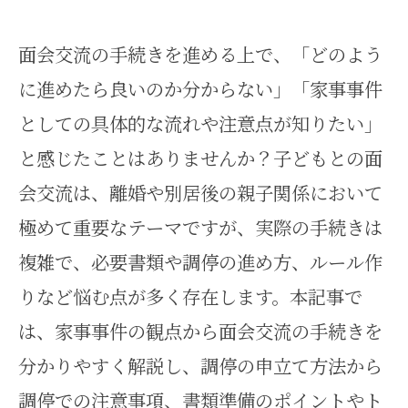
面会交流の手続きを進める上で、「どのよう
に進めたら良いのか分からない」「家事事件
としての具体的な流れや注意点が知りたい」
と感じたことはありませんか？子どもとの面
会交流は、離婚や別居後の親子関係において
極めて重要なテーマですが、実際の手続きは
複雑で、必要書類や調停の進め方、ルール作
りなど悩む点が多く存在します。本記事で
は、家事事件の観点から面会交流の手続きを
分かりやすく解説し、調停の申立て方法から
調停での注意事項、書類準備のポイントやト