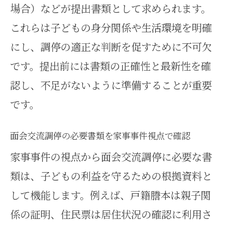
場合）などが提出書類として求められます。
これらは子どもの身分関係や生活環境を明確
にし、調停の適正な判断を促すために不可欠
です。提出前には書類の正確性と最新性を確
認し、不足がないように準備することが重要
です。
面会交流調停の必要書類を家事事件視点で確認
家事事件の視点から面会交流調停に必要な書
類は、子どもの利益を守るための根拠資料と
して機能します。例えば、戸籍謄本は親子関
係の証明、住民票は居住状況の確認に利用さ