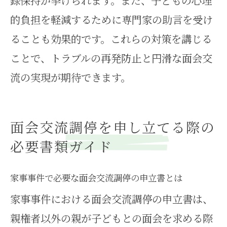
録保持が挙げられます。また、子どもの心理
的負担を軽減するために専門家の助言を受け
ることも効果的です。これらの対策を講じる
ことで、トラブルの再発防止と円滑な面会交
流の実現が期待できます。
面会交流調停を申し立てる際の
必要書類ガイド
家事事件で必要な面会交流調停の申立書とは
家事事件における面会交流調停の申立書は、
親権者以外の親が子どもとの面会を求める際