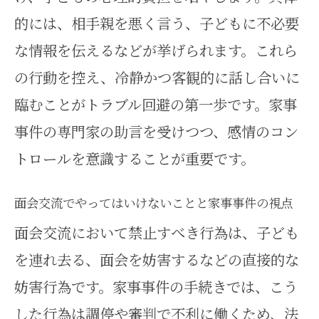
的には、相手親を悪く言う、子どもに不必要
な情報を伝えるなどが挙げられます。これら
の行動を控え、冷静かつ客観的に話し合いに
臨むことがトラブル回避の第一歩です。家事
事件の専門家の助言を受けつつ、感情のコン
トロールを意識することが重要です。
面会交流でやってはいけないことと家事事件の視点
面会交流において禁止すべき行為は、子ども
を連れ去る、面会を妨害するなどの直接的な
妨害行為です。家事事件の手続きでは、こう
した行為は調停や審判で不利に働くため、法