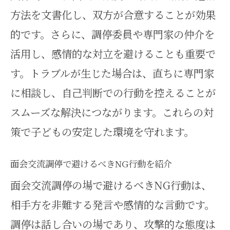
方法を文書化し、双方が合意することが効果
的です。さらに、調停委員や専門家の仲介を
活用し、感情的な対立を避けることも重要で
す。トラブルが生じた場合は、直ちに専門家
に相談し、自己判断での行動を控えることが
スムーズな解決につながります。これらの対
策で子どもの安定した環境を守れます。
面会交流調停で避けるべきNG行動を紹介
面会交流調停の場で避けるべきNG行動は、
相手方を非難する発言や感情的な言動です。
調停は話し合いの場であり、攻撃的な態度は