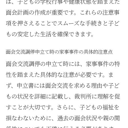
は、子どもの学校行事や健康状態を踏まえた
面会計画の作成が重要です。これらの注意事
項を押さえることでスムーズな手続きと子ど
もの安定した生活を確保できます。
面会交流調停申立て時の家事事件の具体的注意点
面会交流調停の申立て時には、家事事件の特
性を踏まえた具体的な注意が必要です。ま
ず、申立書には面会交流を求める理由や子ど
もの状況を詳細に記載し、裁判所に理解を促
すことが大切です。さらに、子どもの福祉を
損なわないために、過去の面会状況や親の関