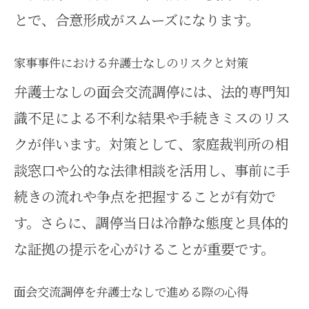
とで、合意形成がスムーズになります。
家事事件における弁護士なしのリスクと対策
弁護士なしの面会交流調停には、法的専門知
識不足による不利な結果や手続きミスのリス
クが伴います。対策として、家庭裁判所の相
談窓口や公的な法律相談を活用し、事前に手
続きの流れや争点を把握することが有効で
す。さらに、調停当日は冷静な態度と具体的
な証拠の提示を心がけることが重要です。
面会交流調停を弁護士なしで進める際の心得