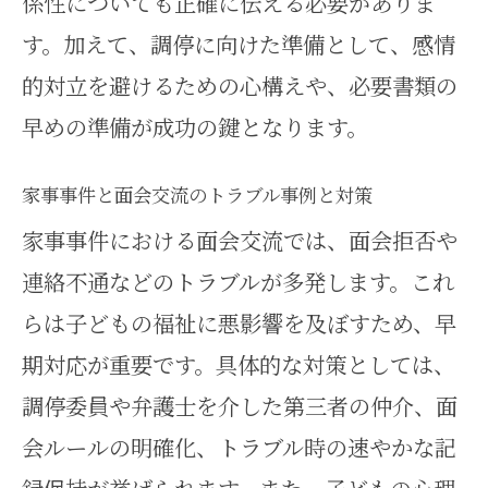
係性についても正確に伝える必要がありま
す。加えて、調停に向けた準備として、感情
的対立を避けるための心構えや、必要書類の
早めの準備が成功の鍵となります。
家事事件と面会交流のトラブル事例と対策
家事事件における面会交流では、面会拒否や
連絡不通などのトラブルが多発します。これ
らは子どもの福祉に悪影響を及ぼすため、早
期対応が重要です。具体的な対策としては、
調停委員や弁護士を介した第三者の仲介、面
会ルールの明確化、トラブル時の速やかな記