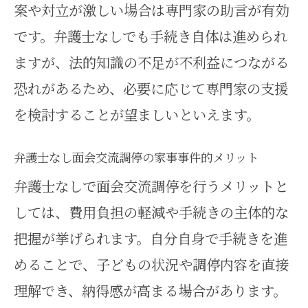
案や対立が激しい場合は専門家の助言が有効
です。弁護士なしでも手続き自体は進められ
ますが、法的知識の不足が不利益につながる
恐れがあるため、必要に応じて専門家の支援
を検討することが望ましいといえます。
弁護士なし面会交流調停の家事事件的メリット
弁護士なしで面会交流調停を行うメリットと
しては、費用負担の軽減や手続きの主体的な
把握が挙げられます。自分自身で手続きを進
めることで、子どもの状況や調停内容を直接
理解でき、納得感が高まる場合があります。