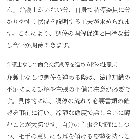
ん。弁護士がいない分、自身で調停委員に分
かりやすく状況を説明する工夫が求められま
す。これにより、調停の理解促進と円滑な話
し合いが期待できます。
弁護士なしで面会交流調停を進める際の注意点
弁護士なしで調停を進める際は、法律知識の
不足による誤解や主張の不備に注意が必要で
す。具体的には、調停の流れや必要書類の確
認を事前に行い、冷静な態度で話し合いに臨
むことが大切です。自分の主張を明確にしつ
つ、相手の意見にも耳を傾ける姿勢を持つこ