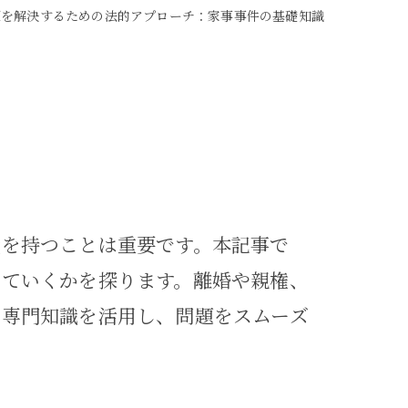
題を解決するための法的アプローチ：家事事件の基礎知識
識を持つことは重要です。本記事で
していくかを探ります。離婚や親権、
と専門知識を活用し、問題をスムーズ