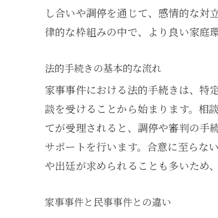
し合いや調停を通じて、感情的な対
律的な枠組みの中で、より良い家庭
法的手続きの基本的な流れ
相続
家事事件における法的手続きは、特
談を受けることから始まります。相
てが受理されると、調停や審判の手
サポートを行います。合意に至らな
や出廷が求められることも多いため
家事事件と民事事件との違い