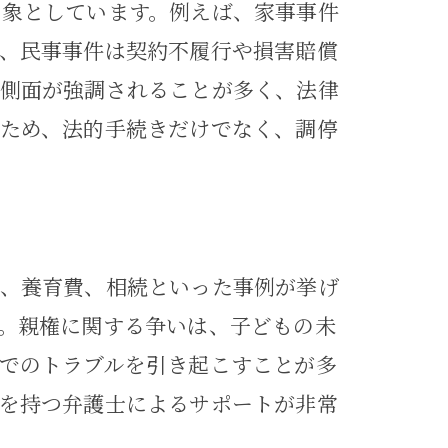
対象としています。例えば、家事事件
、民事事件は契約不履行や損害賠償
な側面が強調されることが多く、法律
ため、法的手続きだけでなく、調停
権、養育費、相続といった事例が挙げ
れる
。親権に関する争いは、子どもの未
でのトラブルを引き起こすことが多
を持つ弁護士によるサポートが非常