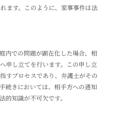
されます。このように、家事事件は法
庭内での問題が顕在化した場合、相
へ申し立てを行います。この申し立
目指すプロセスであり、弁護士がその
手続きにおいては、相手方への通知
法的知識が不可欠です。