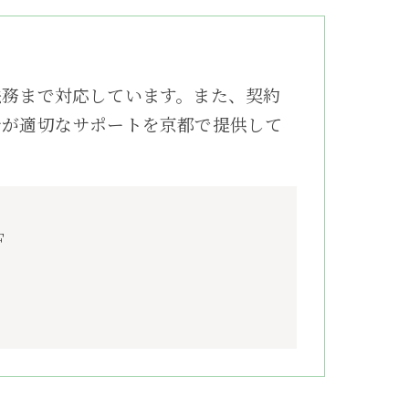
法務まで対応しています。また、契約
士が適切なサポートを京都で提供して
F