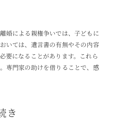
、離婚による親権争いでは、子どもに
においては、遺言書の有無やその内容
サポート
必要になることがあります。これら
す。専門家の助けを借りることで、感
続き