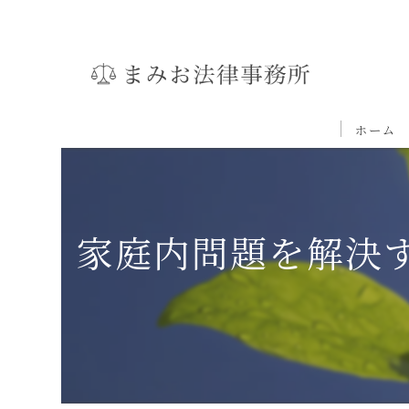
ホーム
家庭内問題を解決