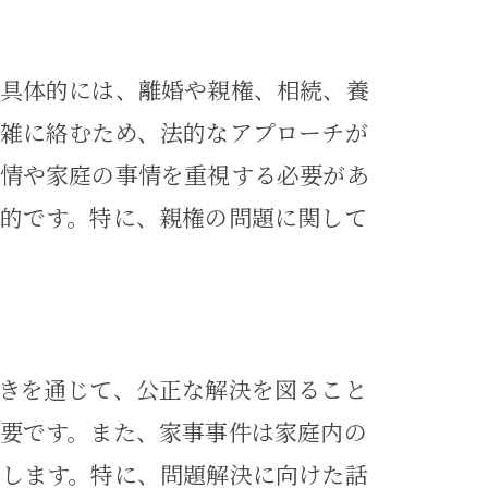
き
。具体的には、離婚や親権、相続、養
雑に絡むため、法的なアプローチが
感情や家庭の事情を重視する必要があ
的です。特に、親権の問題に関して
きを通じて、公正な解決を図ること
要です。また、家事事件は家庭内の
します。特に、問題解決に向けた話