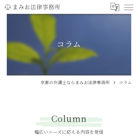
コラム
京都の弁護士ならまみお法律事務所
コラム
Column
幅広いニーズに応える内容を発信