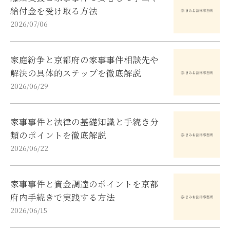
給付金を受け取る方法
2026/07/06
家庭紛争と京都府の家事事件相談先や
解決の具体的ステップを徹底解説
2026/06/29
家事事件と法律の基礎知識と手続き分
類のポイントを徹底解説
2026/06/22
家事事件と資金調達のポイントを京都
府内手続きで実践する方法
2026/06/15