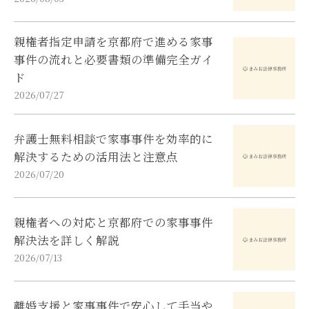
親権者指定申請を京都府で進める家事
事件の流れと必要書類の準備完全ガイ
ド
2026/07/27
弁護士無料相談で家事事件を効率的に
解決するための活用法と注意点
2026/07/20
親権者への対応と京都府での家事事件
解決法を詳しく解説
2026/07/13
離婚支援と家事事件で安心して手当や