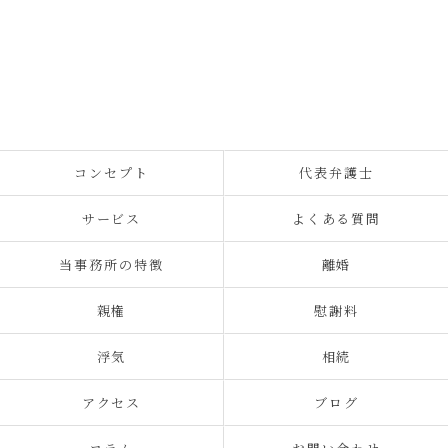
コンセプト
代表弁護士
サービス
よくある質問
当事務所の特徴
離婚
親権
慰謝料
浮気
相続
アクセス
ブログ