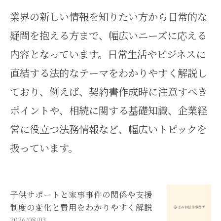
業界の新しい情報を知りたい方から日常的な
疑問を抱える方まで、幅広いニーズに応える
内容となっています。日常生活やビジネスに
直結する法的なテーマをわかりやすく解説し
ており、例えば、契約書作成時に注意すべき
ポイントや、相続に関する基礎知識、企業経
営に役立つ法務情報など、幅広いトピックを
扱っています。
子供サポートと家事事件の関係や支援
制度の変化と費用をわかりやすく解説
2026/08/03