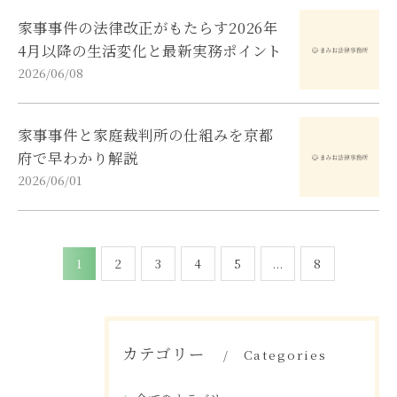
家事事件の法律改正がもたらす2026年
4月以降の生活変化と最新実務ポイント
2026/06/08
家事事件と家庭裁判所の仕組みを京都
府で早わかり解説
2026/06/01
1
2
3
4
5
...
8
カテゴリー
Categories